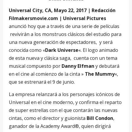
Universal City, CA, Mayo 22, 2017 | Redacción
Filmakersmovie.com | Universal Pictures
anunció hoy que a través de una serie de películas
revivirán a los monstruos clásicos del estudio para
una nueva generación de espectadores, y será
conocida como «
Dark Universe
«. El logo animado
de esta nueva y clásica saga, cuenta con un tema
musical compuesto por
Danny Elfman
y debutará
en el cine al comienzo de la cinta »
The Mummy
«,
que se estrenará el 9 de junio.
La empresa relanzará a los personajes icónicos de
Universal en el cine moderno, y confirma el reparto
de super estrellas con el que contarán las nuevas
cintas, como el director y guionista
Bill Condon
,
ganador de la Academy Award®, quien dirigirá