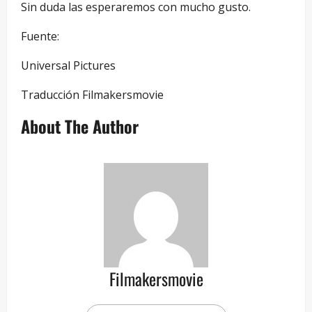
Sin duda las esperaremos con mucho gusto.
Fuente:
Universal Pictures
Traducción Filmakersmovie
About The Author
Filmakersmovie