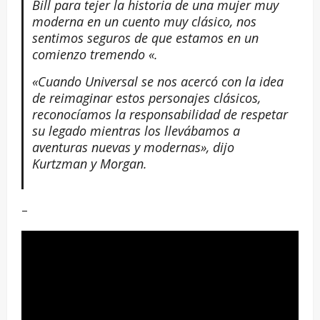
Bill para tejer la historia de una mujer muy
moderna en un cuento muy clásico, nos
sentimos seguros de que estamos en un
comienzo tremendo «.
«Cuando Universal se nos acercó con la idea
de reimaginar estos personajes clásicos,
reconocíamos la responsabilidad de respetar
su legado mientras los llevábamos a
aventuras nuevas y modernas», dijo
Kurtzman y Morgan.
–