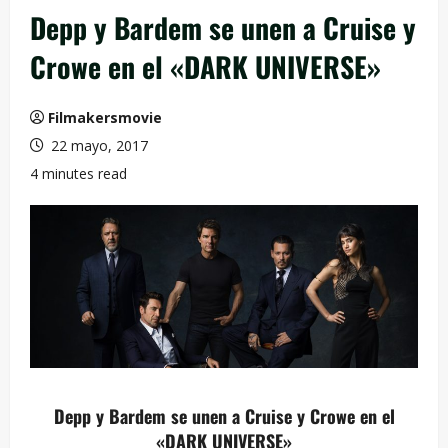
Depp y Bardem se unen a Cruise y
Crowe en el «DARK UNIVERSE»
Filmakersmovie
22 mayo, 2017
4 minutes read
Depp y Bardem se unen a Cruise y Crowe en el
«DARK UNIVERSE»