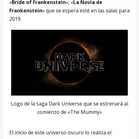
«
Bride of Frankenstein
«, «
La Novia de
Frankenstein
» que se espera esté en las salas para
2019.
Logo de la saga Dark Universe que se estrenará al
comienzo de «The Mummy»
El inicio de este universo oscuro lo realiza el