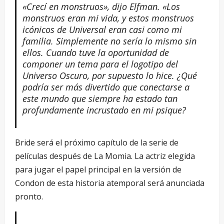
«Crecí en monstruos», dijo Elfman. «Los
monstruos eran mi vida, y estos monstruos
icónicos de Universal eran casi como mi
familia. Simplemente no sería lo mismo sin
ellos. Cuando tuve la oportunidad de
componer un tema para el logotipo del
Universo Oscuro, por supuesto lo hice. ¿Qué
podría ser más divertido que conectarse a
este mundo que siempre ha estado tan
profundamente incrustado en mi psique?
Bride será el próximo capítulo de la serie de
películas después de La Momia. La actriz elegida
para jugar el papel principal en la versión de
Condon de esta historia atemporal será anunciada
pronto.