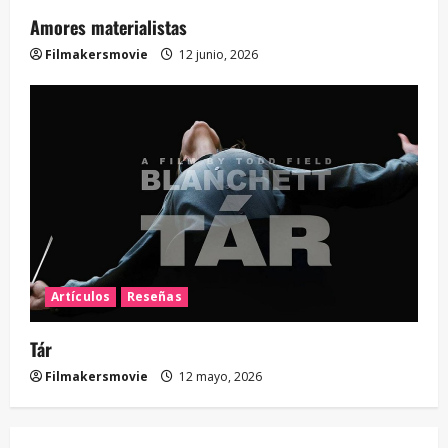
Amores materialistas
Filmakersmovie
12 junio, 2026
Artículos
Reseñas
Tár
Filmakersmovie
12 mayo, 2026