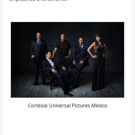
Cortesía: Universal Pictures México