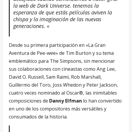
la web de Dark Universe. tenemos la
esperanza de que estás películas aviven la
chispa y la imaginación de las nuevas
generaciones. «
Desde su primera participación en «La Gran
Aventura de Pee-wee» de Tim Burton y su tema
emblemático para The Simpsons, sin mencionar
sus colaboraciones con cineastas como Ang Lee,
David O. Russell, Sam Raimi, Rob Marshall,
Guillermo del Toro, Joss Whedon y Peter Jackson,
cuatro veces nominado al Oscar®, las inimitables
composiciones de
Danny Elfman
lo han convertido
en uno de los compositores más versátiles y
consumados de la historia.