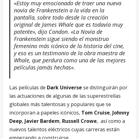
«Estoy muy emocionado de traer una nueva
novia de Frankenstein a la vida en la
pantalla, sobre todo desde la creación
original de James Whale que es todavía muy
potente», dijo Condon. «La Novia de
Frankenstein sigue siendo el monstruo
femenino más icónico de la historia del cine,
y eso es un testimonio de la obra maestra de
Whale, que perdura como una de las mejores
películas jamás hechas».
Las películas de
Dark Universe
se distinguirán por
las actuaciones de algunas de las superestrellas
globales más talentosas y populares que se
incorporan a papeles icónicos,
Tom Cruise
,
Johnny
Deep
,
Javier Bardem
,
Russell Crowe
, así como a
nuevos talentos eléctricos cuyas carreras están
empezando a construirse.