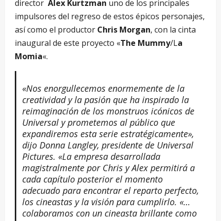
director
Alex Kurtzman
uno de los principales
impulsores del regreso de estos épicos personajes,
así como el productor
Chris Morgan
, con la cinta
inaugural de este proyecto «
The Mummy
/L
a
Momia
«.
«Nos enorgullecemos enormemente de la
creatividad y la pasión que ha inspirado la
reimaginación de los monstruos icónicos de
Universal y prometemos al público que
expandiremos esta serie estratégicamente»,
dijo Donna Langley, presidente de Universal
Pictures. «La empresa desarrollada
magistralmente por Chris y Alex permitirá a
cada capítulo posterior el momento
adecuado para encontrar el reparto perfecto,
los cineastas y la visión para cumplirlo. «…
colaboramos con un cineasta brillante como