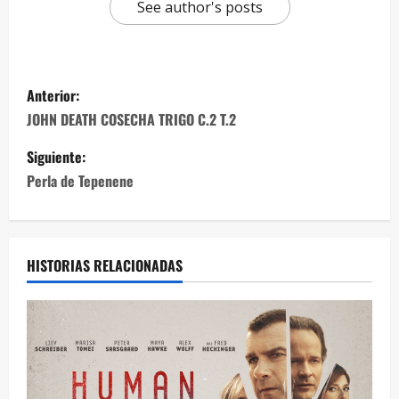
See author's posts
Anterior:
JOHN DEATH COSECHA TRIGO C.2 T.2
Siguiente:
Perla de Tepenene
HISTORIAS RELACIONADAS