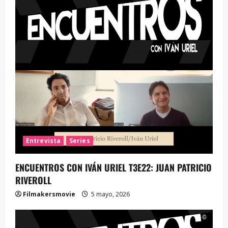
Entrevista
Series
ENCUENTROS CON IVÁN URIEL T3E22: JUAN PATRICIO
RIVEROLL
Filmakersmovie
5 mayo, 2026