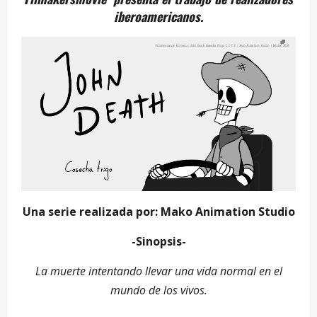
iberoamericanos.
Una serie realizada por: Mako Animation Studio
-Sinopsis-
La muerte intentando llevar una vida normal en el
mundo de los vivos.