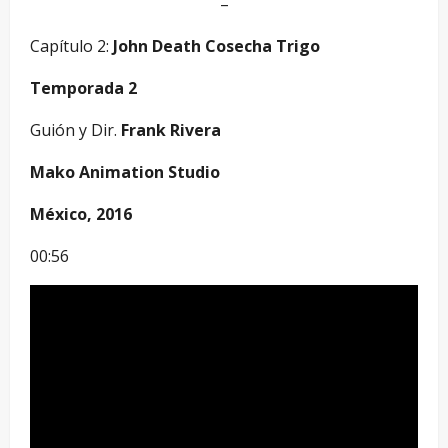
–
Capítulo 2:
John Death Cosecha Trigo
Temporada 2
Guión y Dir.
Frank Rivera
Mako Animation Studio
México, 2016
00:56