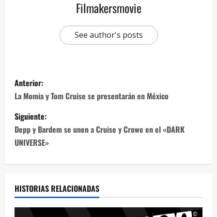
Filmakersmovie
See author's posts
Anterior:
La Momia y Tom Cruise se presentarán en México
Siguiente:
Depp y Bardem se unen a Cruise y Crowe en el «DARK
UNIVERSE»
HISTORIAS RELACIONADAS