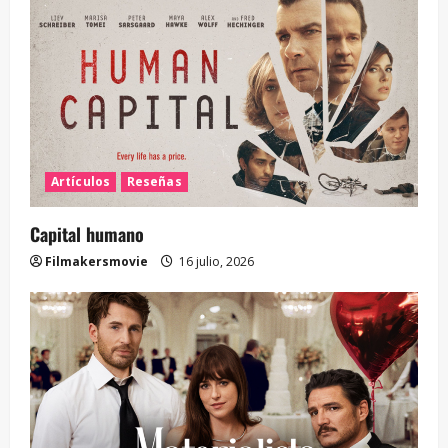
Artículos
Reseñas
Capital humano
Filmakersmovie
16 julio, 2026