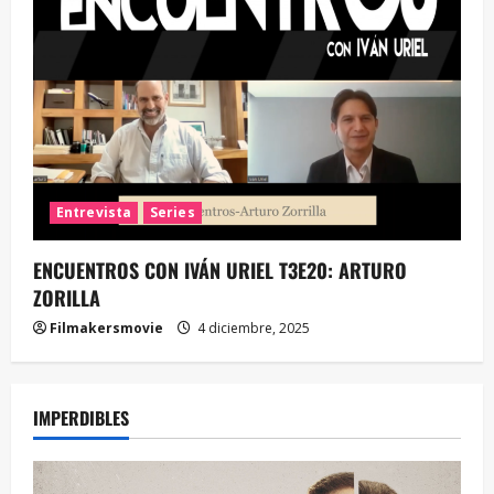
Entrevista
Series
ENCUENTROS CON IVÁN URIEL T3E20: ARTURO
ZORILLA
Filmakersmovie
4 diciembre, 2025
IMPERDIBLES