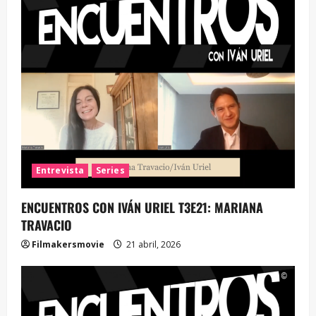
Entrevista
Series
ENCUENTROS CON IVÁN URIEL T3E21: MARIANA
TRAVACIO
Filmakersmovie
21 abril, 2026