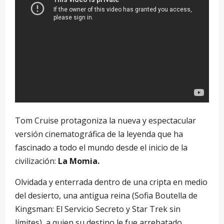
Tom Cruise protagoniza la nueva y espectacular
versión cinematográfica de la leyenda que ha
fascinado a todo el mundo desde el inicio de la
civilización:
La Momia.
Olvidada y enterrada dentro de una cripta en medio
del desierto, una antigua reina (Sofia Boutella de
Kingsman: El Servicio Secreto y Star Trek sin
límites), a quien su destino le fue arrebatado