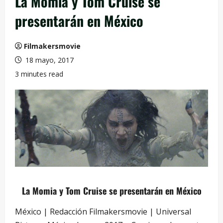
La Momia y Tom Cruise se
presentarán en México
Filmakersmovie
18 mayo, 2017
3 minutes read
La Momia y Tom Cruise se presentarán en México
México | Redacción Filmakersmovie | Universal