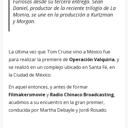
Furiosos desde su tercera entrega. Sean
Daniel, productor de la reciente trilogía de La
Momia, se une en la producción a Kurtzman
y Morgan.
La última vez que Tom Cruise vino a México fue
para realizar la premiere de
Operación Valquiria
, y
se realizó en un complejo ubicado en Santa Fé, en
la Ciudad de México.
En aquel entonces, y antes de formar
Filmakersmovie
y
Radio Chinaco Broadcasting
,
acudimos a su encuentro en la gran premier,
conducida por Martha Debayle y Jordi Rosado.