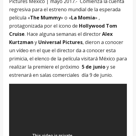
Pictures México | mayo 2017.- Comienza la cuenta
regresiva para el estreno mundial de la esperada
película «
The Mummy
» o «
La Momia
» ,
protagonizada por el icono de
Hollywood Tom
Cruise
. Hace alguna semanas el director
Alex
Kurtzman
y
Universal Pictures
, dieron a conocer
un vídeo en el que el director da a conocer esta
primicia, el elenco de la película visitará México para
realizar la premiere el próximo
5 de junio
y se
estrenará en salas comerciales día 9 de junio.