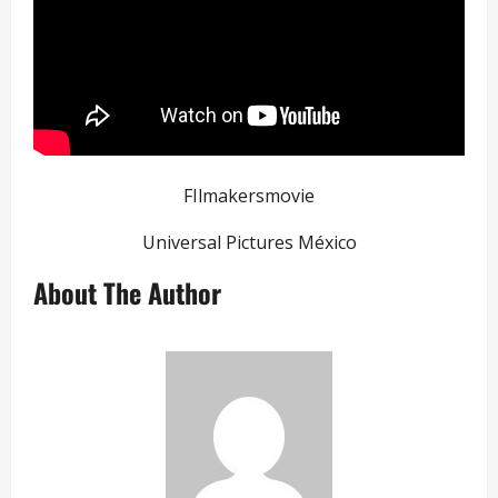
FIlmakersmovie
Universal Pictures México
About The Author