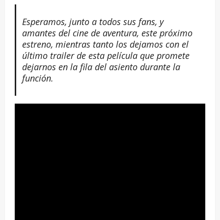
Esperamos, junto a todos sus fans, y
amantes del cine de aventura, este próximo
estreno, mientras tanto los dejamos con el
último trailer de esta película que promete
dejarnos en la fila del asiento durante la
función.