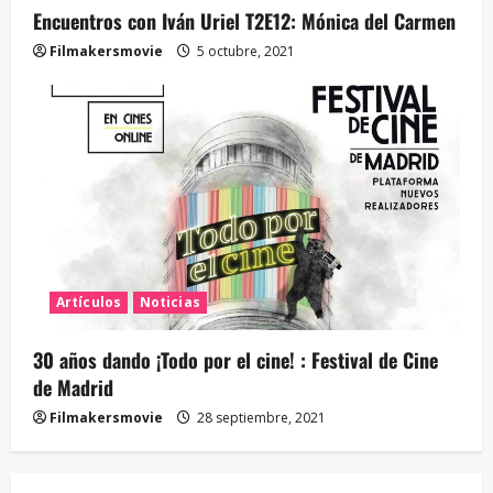
Encuentros con Iván Uriel T2E12: Mónica del Carmen
Filmakersmovie
5 octubre, 2021
Artículos
Noticias
30 años dando ¡Todo por el cine! : Festival de Cine
de Madrid
Filmakersmovie
28 septiembre, 2021