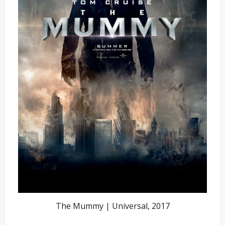
The Mummy | Universal, 2017