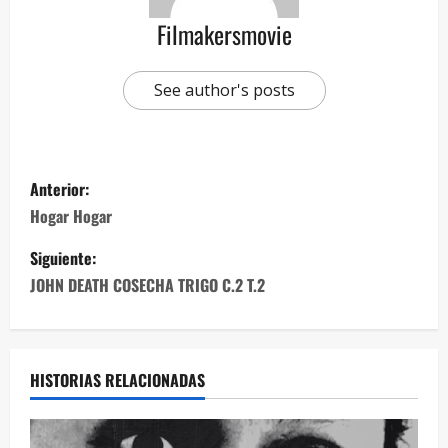
Filmakersmovie
See author's posts
Anterior:
Hogar Hogar
Siguiente:
JOHN DEATH COSECHA TRIGO C.2 T.2
HISTORIAS RELACIONADAS