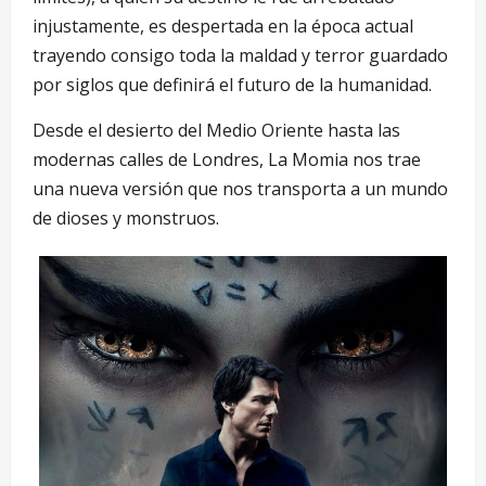
injustamente, es despertada en la época actual
trayendo consigo toda la maldad y terror guardado
por siglos que definirá el futuro de la humanidad.
Desde el desierto del Medio Oriente hasta las
modernas calles de Londres, La Momia nos trae
una nueva versión que nos transporta a un mundo
de dioses y monstruos.