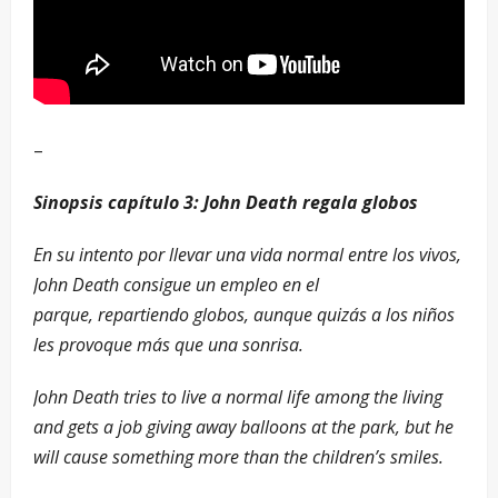
–
Sinopsis capítulo 3: John Death regala globos
En su intento por llevar una vida normal entre los vivos,
John Death consigue un empleo en el
parque, repartiendo globos, aunque quizás a los niños
les provoque más que una sonrisa.
John Death tries to live a normal life among the living
and gets a job giving away balloons at the park, but he
will cause something more than the children’s smiles.