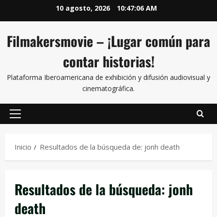
10 agosto, 2026
10:47:07 AM
Filmakersmovie – ¡Lugar común para
contar historias!
Plataforma Iberoamericana de exhibición y difusión audiovisual y
cinematográfica.
Inicio
Resultados de la búsqueda de: jonh death
Resultados de la búsqueda:
jonh
death