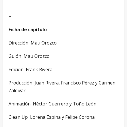
–
Ficha de capítulo
:
Dirección ­ Mau Orozco
Guión ­ Mau Orozco
Edición ­ Frank Rivera
Producción ­ Juan Rivera, Francisco Pérez y Carmen
Zaldívar
Animación ­ Héctor Guerrero y Toño León
Clean Up ­ Lorena Espina y Felipe Corona