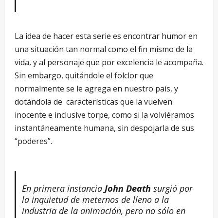
La idea de hacer esta serie es encontrar humor en
una situación tan normal como el fin mismo de la
vida, y al personaje que por excelencia le acompaña.
Sin embargo, quitándole el folclor que
normalmente se le agrega en nuestro país, y
dotándola de características que la vuelven
inocente e inclusive torpe, como si la volviéramos
instantáneamente humana, sin despojarla de sus
“poderes”.
En primera instancia
John Death
surgió por
la inquietud de meternos de lleno a la
industria de la animación, pero no sólo en