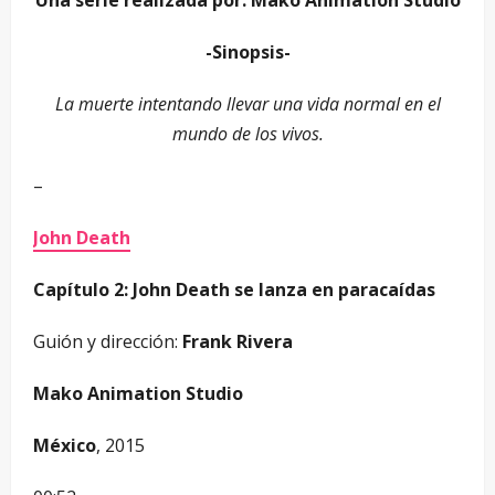
-Sinopsis-
La muerte intentando llevar una vida normal en el
mundo de los vivos.
–
John Death
Capítulo 2: John Death se lanza en paracaídas
Guión y dirección:
Frank Rivera
Mako Animation Studio
México
, 2015