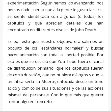
experimentación. Según hemos ido avanzando, nos
hemos dado cuenta que a la gente le gusta la serie,
se siente identificada con algunos (o todos) los
capítulos y que aprecian detalles que han
encontrado en diferentes niveles de John Death.
Es por esto que nuestro objetivo era salirnos un
poquito de los “estándares normales” y buscar
hacer animación con toda la libertad posible. Por
eso es que se decidió que You Tube fuera el canal
de distribución primario, que los capítulos fueran
de corta duración, que no hubiera diálogos y que la
temática sería La Muerte; enfocada desde un tono
ácido y cómico de sus situaciones y de las acciones
mismas del personaje. Con lo que más que querer
contar algo en concreto…