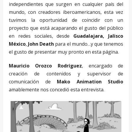
independientes que surgen en cualquier país del
mundo, con creadores iberoamericanos, esta vez
tuvimos la oportunidad de coincidir con un
proyecto que está acaparando el gusto del público
en redes sociales, desde
Guadalajara, Jalisco
México
,
John Death
para el mundo…y que tenemos
el gusto de presentar muy pronto en esta página.
Mauricio Orozco Rodríguez
, encargado de
creación de contenidos y supervisor de
comunicación de
Mako Animation Studio
amablemente nos concedió esta entrevista.