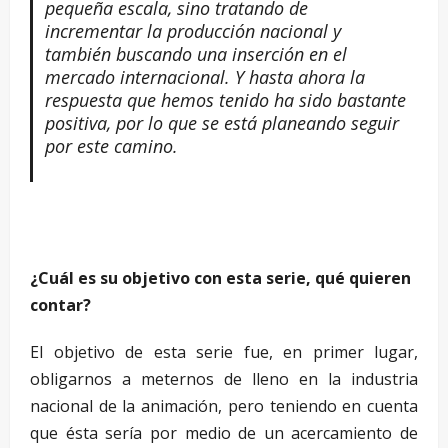
pequeña escala, sino tratando de
incrementar la producción nacional y
también buscando una inserción en el
mercado internacional. Y hasta ahora la
respuesta que hemos tenido ha sido bastante
positiva, por lo que se está planeando seguir
por este camino.
¿Cuál es su objetivo con esta serie, qué quieren
contar?
El objetivo de esta serie fue, en primer lugar,
obligarnos a meternos de lleno en la industria
nacional de la animación, pero teniendo en cuenta
que ésta sería por medio de un acercamiento de