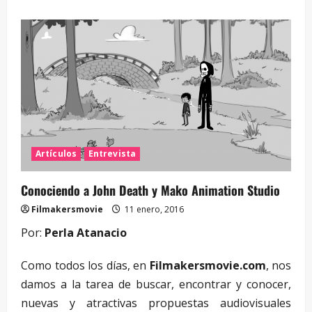
Artículos
Entrevista
Conociendo a John Death y Mako Animation Studio
Filmakersmovie
11 enero, 2016
Por:
Perla Atanacio
Como todos los días, en
Filmakersmovie.com
, nos
damos a la tarea de buscar, encontrar y conocer,
nuevas y atractivas propuestas audiovisuales