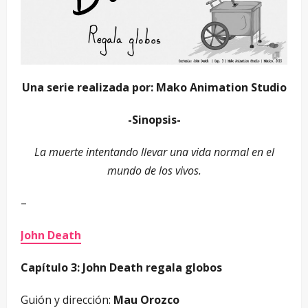
Una serie realizada por: Mako Animation Studio
-Sinopsis-
La muerte intentando llevar una vida normal en el
mundo de los vivos.
–
John Death
Capítulo 3: John Death regala globos
Guión y dirección:
Mau Orozco