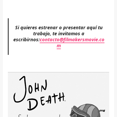
Si quieres estrenar o presentar aquí tu
trabajo, te invitamos a
escribirnos:
contacto@filmakersmovie.co
m