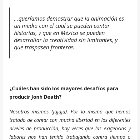
…queríamos demostrar que la animación es
un medio con el cual se pueden contar
historias, y que en México se pueden
desarrollar la creatividad sin limitantes, y
que traspasen frontera
s.
¿Cuáles han sido los mayores desafíos para
producir Jonh Death?
Nosotros mismos (jajaja). Por lo mismo que hemos
tratado de contar con mucha libertad en los diferentes
niveles de producción, hay veces que las exigencias y
labores nos han tenido trabajando contra tiempo o