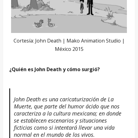
Cortesía: John Death | Mako Animation Studio |
México 2015
¿Quién es John Death y cómo surgió?
John Death es una caricaturización de La
Muerte, que parte del humor ácido que nos
caracteriza a la cultura mexicana; en donde
se establecen escenarios y situaciones
ficticias como si intentará llevar una vida
normal en el mundo de los vivos.