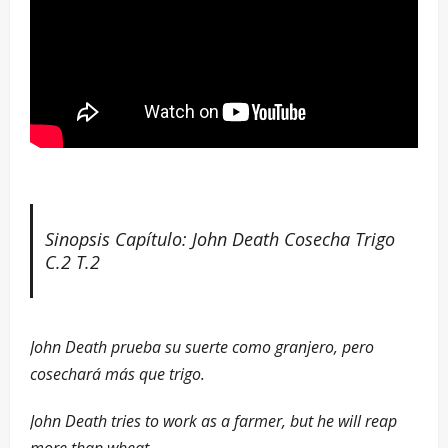
Sinopsis Capítulo: John Death Cosecha Trigo
C.2 T.2
John Death prueba su suerte como granjero, pero
cosechará más que trigo.
John Death tries to work as a farmer, but he will reap