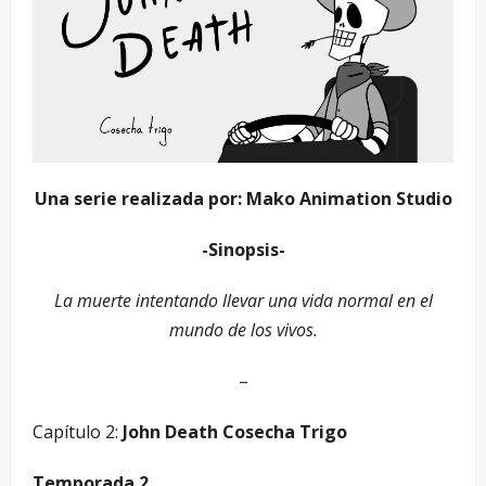
Una serie realizada por: Mako Animation Studio
-Sinopsis-
La muerte intentando llevar una vida normal en el
mundo de los vivos.
–
Capítulo 2:
John Death Cosecha Trigo
Temporada 2