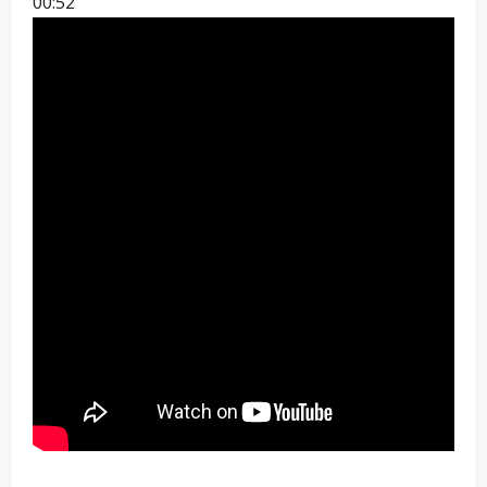
00:52