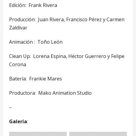
Edición: ­ Frank Rivera
Producción: ­ Juan Rivera, Francisco Pérez y Carmen
Zaldívar
Animación : Toño León
Clean Up: ­ Lorena Espina, Héctor Guerrero y Felipe
Corona
Batería: ­ Frankie Mares
Productora: ­ Mako Animation Studio
–
Galería
: