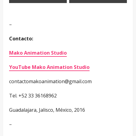
–
Contacto:
Mako Animation Studio
YouTube Mako Animation Studio
contactomakoanimation@gmail.com
Tel. +52 33 36168962
Guadalajara, Jalisco, México, 2016
–