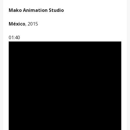
Mako Animation Studio
México
, 2015
01:40