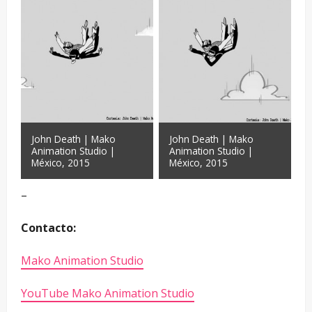
John Death | Mako
John Death | Mako
Animation Studio |
Animation Studio |
México, 2015
México, 2015
–
Contacto:
Mako Animation Studio
YouTube Mako Animation Studio