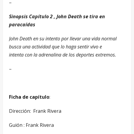
–
Sinopsis Capítulo 2 , John Death se tira en
paracaídas
John Death en su intento por llevar una vida normal
busca una actividad que lo haga sentir vivo e
intenta con la adrenalina de los deportes extremos.
–
Ficha de capítulo
:
Dirección: ­ Frank Rivera
Guión ­: Frank Rivera