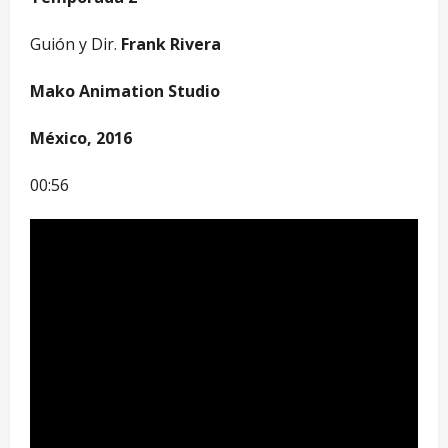
Guión y Dir.
Frank Rivera
Mako Animation Studio
México, 2016
00:56