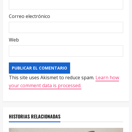
Correo electrónico
Web
This site uses Akismet to reduce spam.
Learn how
your comment data is processed.
HISTORIAS RELACIONADAS