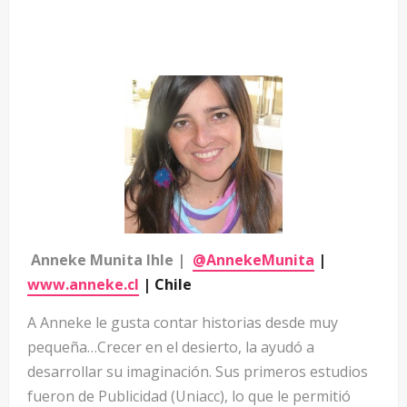
Anneke Munita Ihle |
@AnnekeMunita
|
www.anneke.cl
| Chile
A Anneke le gusta contar historias desde muy
pequeña…Crecer en el desierto, la ayudó a
desarrollar su imaginación. Sus primeros estudios
fueron de Publicidad (Uniacc), lo que le permitió