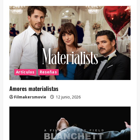
Artículos
Reseñas
Amores materialistas
Filmakersmovie
12 junio, 2026