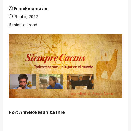
Filmakersmovie
9 julio, 2012
6 minutes read
Por: Anneke Munita Ihle