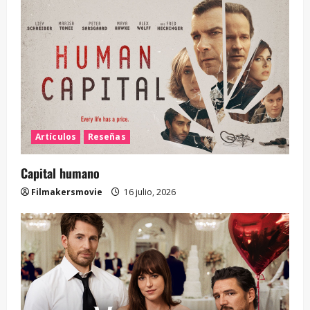
Artículos
Reseñas
Capital humano
Filmakersmovie
16 julio, 2026