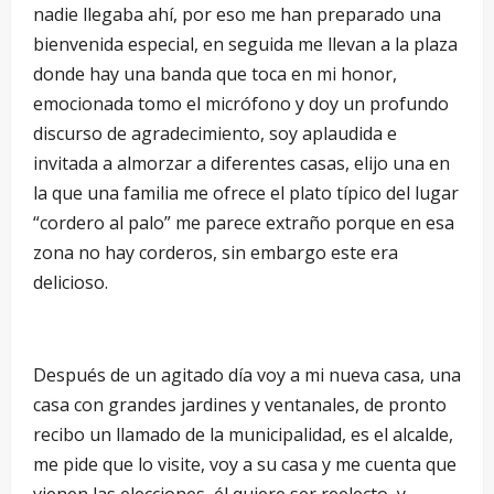
nadie llegaba ahí, por eso me han preparado una
bienvenida especial, en seguida me llevan a la plaza
donde hay una banda que toca en mi honor,
emocionada tomo el micrófono y doy un profundo
discurso de agradecimiento, soy aplaudida e
invitada a almorzar a diferentes casas, elijo una en
la que una familia me ofrece el plato típico del lugar
“cordero al palo” me parece extraño porque en esa
zona no hay corderos, sin embargo este era
delicioso.
Después de un agitado día voy a mi nueva casa, una
casa con grandes jardines y ventanales, de pronto
recibo un llamado de la municipalidad, es el alcalde,
me pide que lo visite, voy a su casa y me cuenta que