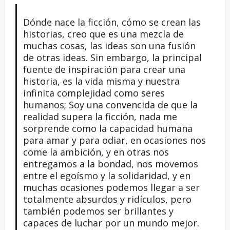
Dónde nace la ficción, cómo se crean las
historias, creo que es una mezcla de
muchas cosas, las ideas son una fusión
de otras ideas. Sin embargo, la principal
fuente de inspiración para crear una
historia, es la vida misma y nuestra
infinita complejidad como seres
humanos; Soy una convencida de que la
realidad supera la ficción, nada me
sorprende como la capacidad humana
para amar y para odiar, en ocasiones nos
come la ambición, y en otras nos
entregamos a la bondad, nos movemos
entre el egoísmo y la solidaridad, y en
muchas ocasiones podemos llegar a ser
totalmente absurdos y ridículos, pero
también podemos ser brillantes y
capaces de luchar por un mundo mejor.