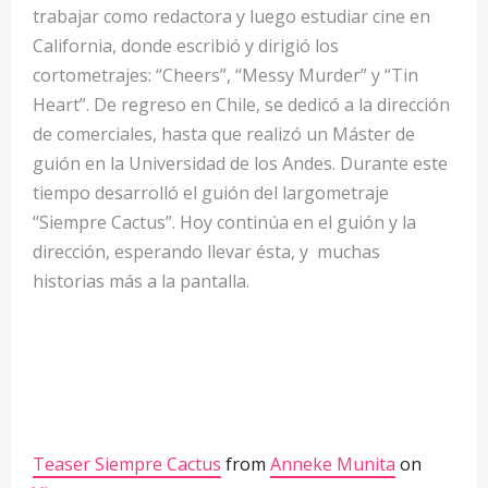
trabajar como redactora y luego estudiar cine en
California, donde escribió y dirigió los
cortometrajes: “Cheers”, “Messy Murder” y “Tin
Heart”. De regreso en Chile, se dedicó a la dirección
de comerciales, hasta que realizó un Máster de
guión en la Universidad de los Andes. Durante este
tiempo desarrolló el guión del largometraje
“Siempre Cactus”.
Hoy continúa en el guión y la
dirección, esperando llevar ésta, y muchas
historias más a la pantalla.
Teaser Siempre Cactus
from
Anneke Munita
on