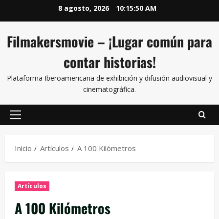
8 agosto, 2026
10:15:51 AM
Filmakersmovie – ¡Lugar común para
contar historias!
Plataforma Iberoamericana de exhibición y difusión audiovisual y
cinematográfica.
Inicio
Artículos
A 100 Kilómetros
Artículos
A 100 Kilómetros