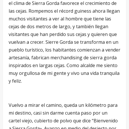
el clima de Sierra Gorda favorece el crecimiento de
las cejas. Rompemos el récord guiness ahora llegan
muchos visitantes a ver al hombre que tiene las
cejas de dos metros de largo, y también llegan
visitantes que han perdido sus cejas y quieren que
vuelvan a crecer. Sierre Gorda se transforma en un
pueblo turístico, los habitantes comienzan a vender
artesanía, fabrican merchandising de sierra gorda
inspirados en largas cejas. Como alcalde me siento
muy orgullosa de mi gente y vivo una vida tranquila
y feliz.
Vuelvo a mirar el camino, queda un kilómetro para
mi destino, casi sin darme cuenta paso por un
cartel viejo, cubierto de polvo que dice “Bienvenido
a Sierra Gorda». Avanzo en medio del desierto por