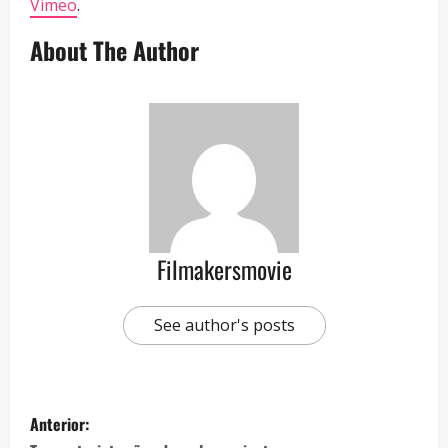
Vimeo
.
About The Author
Filmakersmovie
See author's posts
Anterior: