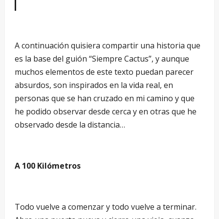
A continuación quisiera compartir una historia que
es la base del guión “Siempre Cactus”, y aunque
muchos elementos de este texto puedan parecer
absurdos, son inspirados en la vida real, en
personas que se han cruzado en mi camino y que
he podido observar desde cerca y en otras que he
observado desde la distancia…
A 100 Kilómetros
Todo vuelve a comenzar y todo vuelve a terminar.