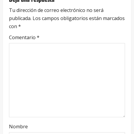
Tu dirección de correo electrónico no será
publicada.
Los campos obligatorios están marcados
con
*
Comentario
*
Nombre