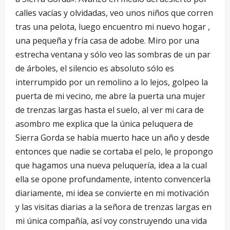
calles vacías y olvidadas, veo unos niños que corren
tras una pelota, luego encuentro mi nuevo hogar ,
una pequeña y fría casa de adobe. Miro por una
estrecha ventana y sólo veo las sombras de un par
de árboles, el silencio es absoluto sólo es
interrumpido por un remolino a lo lejos, golpeo la
puerta de mi vecino, me abre la puerta una mujer
de trenzas largas hasta el suelo, al ver mi cara de
asombro me explica que la única peluquera de
Sierra Gorda se había muerto hace un año y desde
entonces que nadie se cortaba el pelo, le propongo
que hagamos una nueva peluquería, idea a la cual
ella se opone profundamente, intento convencerla
diariamente, mi idea se convierte en mi motivación
y las visitas diarias a la señora de trenzas largas en
mi única compañía, así voy construyendo una vida