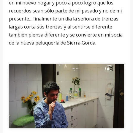
en mi nuevo hogar y poco a poco logro que los
recuerdos sean sólo parte de mi pasado y no de mi
presente…Finalmente un día la señora de trenzas
largas corta sus trenzas y al sentirse diferente
también piensa diferente y se convierte en mi socia
de la nueva peluquería de Sierra Gorda.