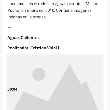
quedamos encerrados en aguas calientes (Machu
Picchu) en enero del 2010. Contiene imágenes
inéditas en la prensa.
—
Aguas Calientes
Realizador: Cristian Vidal L.
30:04