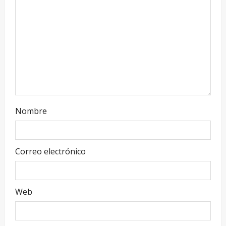
Nombre
Correo electrónico
Web