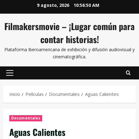
9 agosto, 2026
10:56:51 AM
Filmakersmovie – ¡Lugar común para
contar historias!
Plataforma Iberoamericana de exhibición y difusión audiovisual y
cinematográfica.
Inicio
Películas
Documentales
Aguas Calientes
Documentales
Aguas Calientes