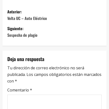
Anterior:
Volta UC – Auto Eléctrico
Siguiente:
Sospecha de plagio
Deja una respuesta
Tu dirección de correo electrónico no será
publicada.
Los campos obligatorios están marcados
con
*
Comentario
*