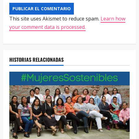
This site uses Akismet to reduce spam.
Learn how
your comment data is processed.
HISTORIAS RELACIONADAS