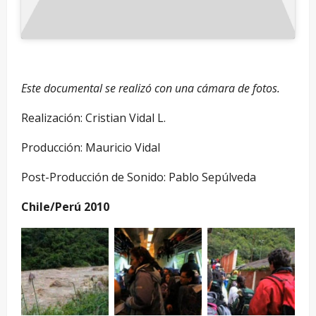
Este documental se realizó con una cámara de fotos.
Realización: Cristian Vidal L.
Producción: Mauricio Vidal
Post-Producción de Sonido: Pablo Sepúlveda
Chile/Perú 2010