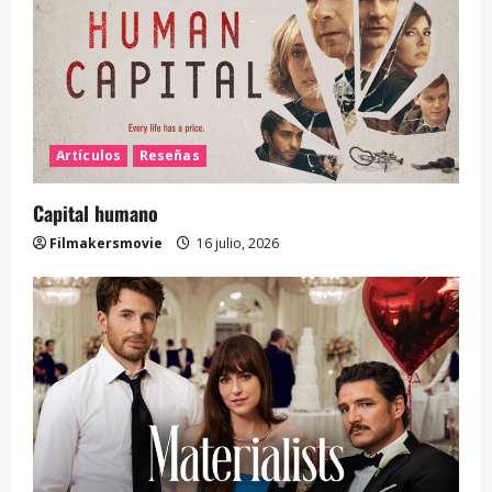
Artículos
Reseñas
Capital humano
Filmakersmovie
16 julio, 2026