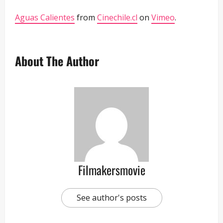
Aguas Calientes
from
Cinechile.cl
on
Vimeo
.
About The Author
Filmakersmovie
See author's posts