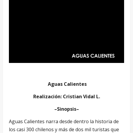
Aguas Calientes
Realización: Cristian Vidal L.
–Sinopsis–
Aguas Calientes narra desde dentro la historia de
los casi 300 chilenos y más de dos mil turistas que