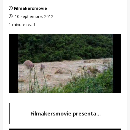
Filmakersmovie
10 septiembre, 2012
1 minute read
Filmakersmovie presenta…