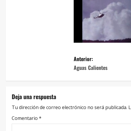
Anterior:
Aguas Calientes
Deja una respuesta
Tu dirección de correo electrónico no será publicada.
L
Comentario
*