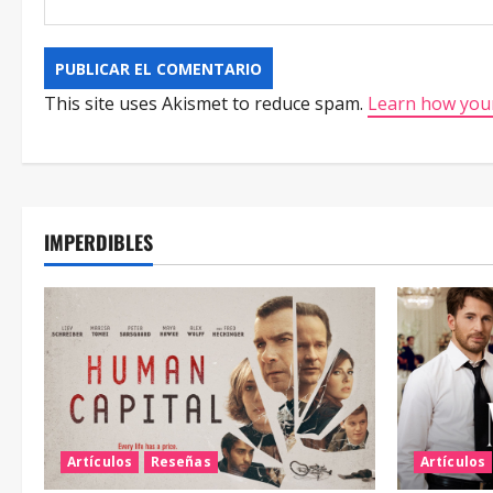
This site uses Akismet to reduce spam.
Learn how your
IMPERDIBLES
Artículos
Reseñas
Artículos