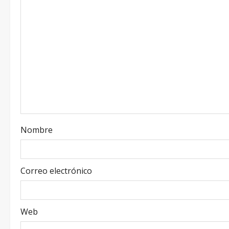
Nombre
Correo electrónico
Web