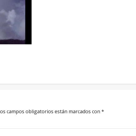
os campos obligatorios están marcados con
*