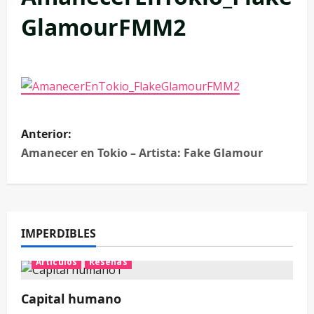
GlamourFMM2
Anterior:
Amanecer en Tokio – Artista: Fake Glamour
IMPERDIBLES
Artículos
Reseñas
Capital humano