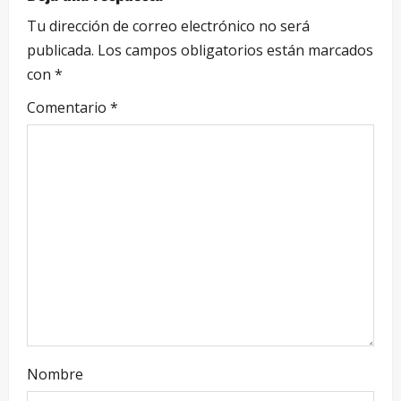
Tu dirección de correo electrónico no será
publicada.
Los campos obligatorios están marcados
con
*
Comentario
*
Nombre