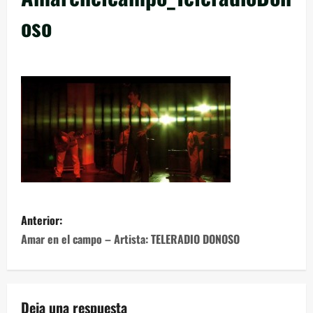
oso
Anterior:
Amar en el campo – Artista: TELERADIO DONOSO
Deja una respuesta