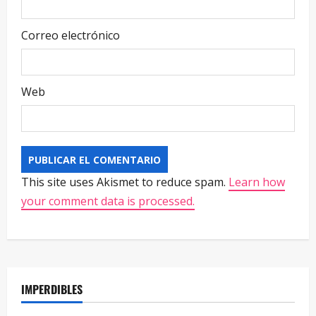
Correo electrónico
Web
This site uses Akismet to reduce spam.
Learn how
your comment data is processed.
IMPERDIBLES