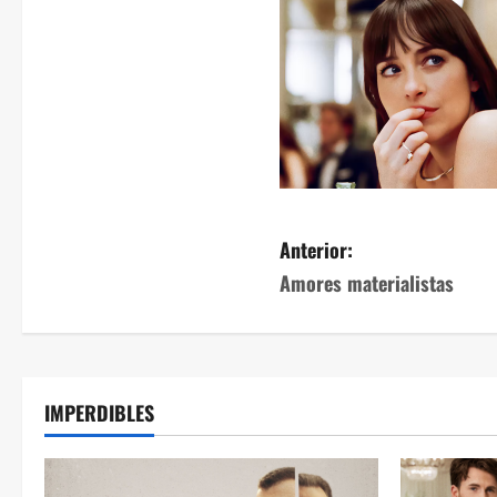
Anterior:
Amores materialistas
IMPERDIBLES