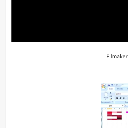
Filmaker