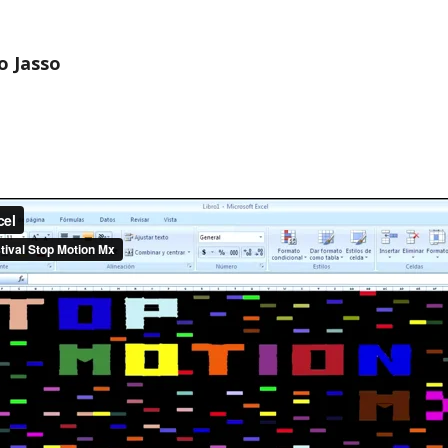
o Jasso