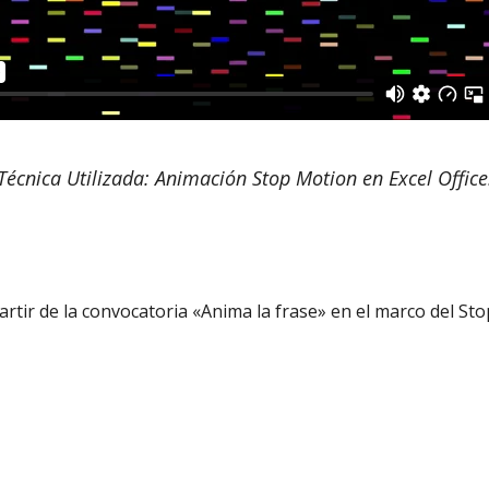
Técnica Utilizada: Animación Stop Motion en Excel Office
artir de la convocatoria «Anima la frase» en el marco del S