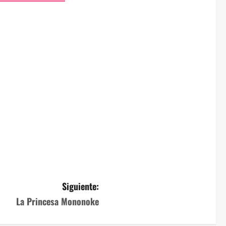
Siguiente:
La Princesa Mononoke