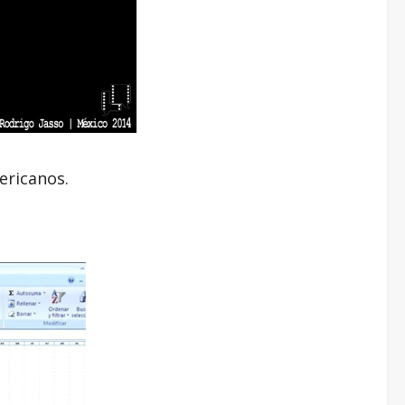
ericanos.