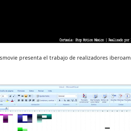
smovie presenta el trabajo de realizadores iberoam