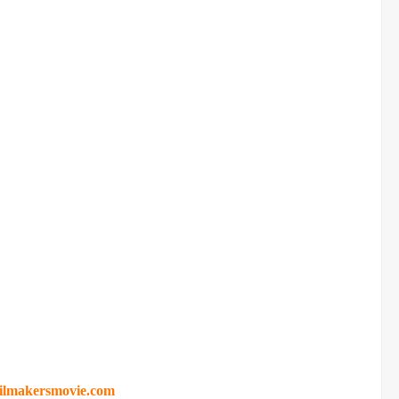
ilmakersmovie.com