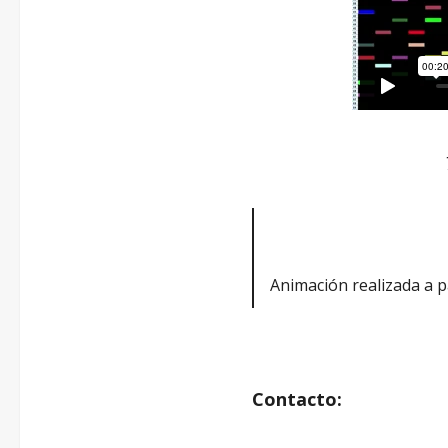
Animación realizada a p
Contacto: