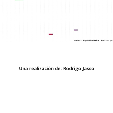
Una realización de: Rodrigo Jasso