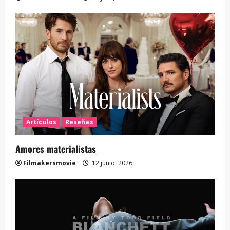
Artículos
Reseñas
Amores materialistas
Filmakersmovie
12 junio, 2026