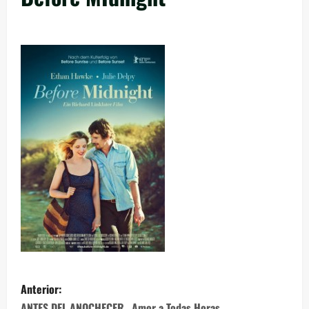
Anterior:
ANTES DEL ANOCHECER…Amor a Todas Horas