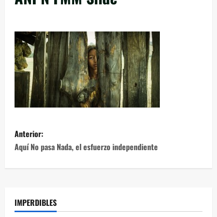
Anterior:
Aquí No pasa Nada, el esfuerzo independiente
IMPERDIBLES