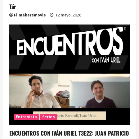
Tár
Filmakersmovie
12 mayo, 2026
Entrevista
Series
ENCUENTROS CON IVÁN URIEL T3E22: JUAN PATRICIO