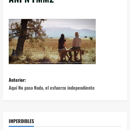
Anterior:
Aquí No pasa Nada, el esfuerzo independiente
IMPERDIBLES