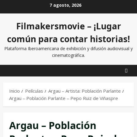
7 agosto, 2026
Filmakersmovie – ¡Lugar
común para contar historias!
Plataforma Iberoamericana de exhibición y difusión audiovisual y
cinematográfica.
Inicio
Películas
Argau – Artista: Población Parlante
Argau – Población Parlante – Pepo Ruiz de Viñaspre
Argau – Población