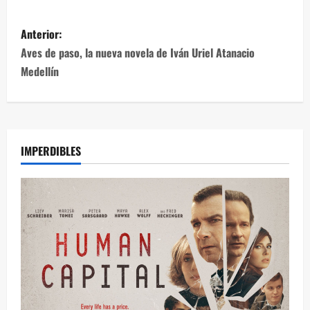
Anterior:
Aves de paso, la nueva novela de Iván Uriel Atanacio
Medellín
IMPERDIBLES