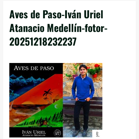
Aves de Paso-Iván Uriel
Atanacio Medellín-fotor-
20251218232237