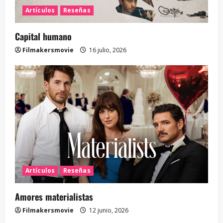
Artículos
Reseñas
Capital humano
Filmakersmovie
16 julio, 2026
Artículos
Reseñas
Amores materialistas
Filmakersmovie
12 junio, 2026