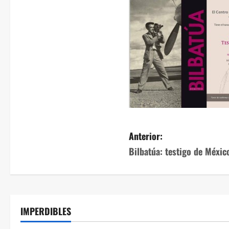
Anterior:
Bilbatúa: testigo de Méxic
IMPERDIBLES