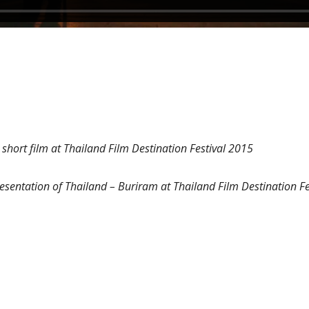
st short film at Thailand Film Destination Festival 2015
esentation of Thailand – Buriram at Thailand Film Destination F