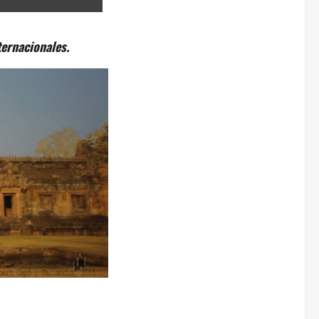
ernacionales.