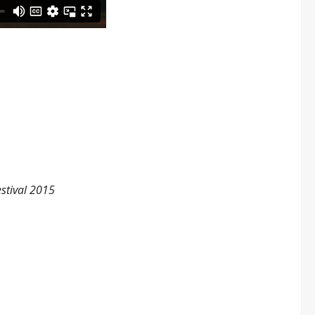
estival 2015