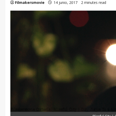
Filmakersmovie
14 junio, 2017
2 minutes read