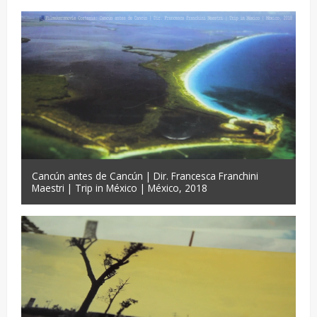
Cancún antes de Cancún | Dir. Francesca Franchini
Maestri | Trip in México | México, 2018