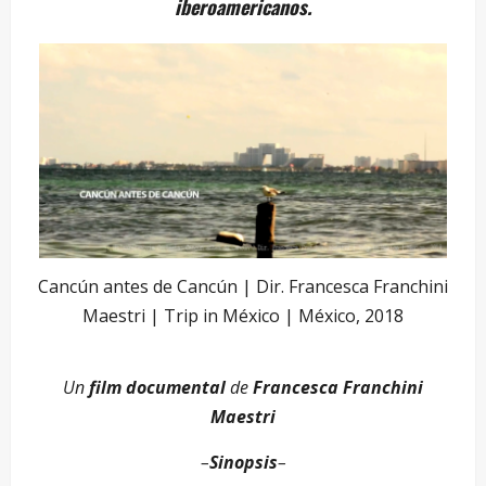
iberoamericanos.
Cancún antes de Cancún | Dir. Francesca Franchini
Maestri | Trip in México | México, 2018
Un
film documental
de
Francesca Franchini
Maestri
–
Sinopsis
–