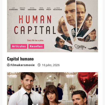
Artículos
Reseñas
Capital humano
Filmakersmovie
16 julio, 2026