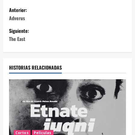
Anterior:
Adverus
Siguiente:
The East
HISTORIAS RELACIONADAS
Cortos
Películas