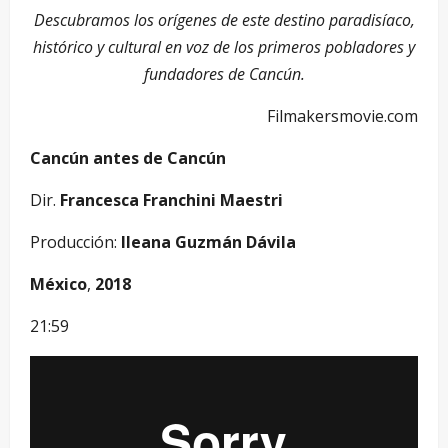
Descubramos los orígenes de este destino paradisíaco,
histórico y cultural en voz de los primeros pobladores y
fundadores de Cancún.
Filmakersmovie.com
Cancún antes de Cancún
Dir.
Francesca Franchini Maestri
Producción:
Ileana Guzmán Dávila
México
,
2018
21:59