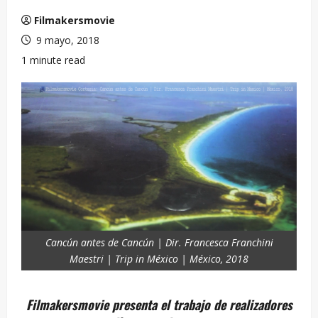
Filmakersmovie
9 mayo, 2018
1 minute read
Cancún antes de Cancún | Dir. Francesca Franchini
Maestri | Trip in México | México, 2018
Filmakersmovie presenta el trabajo de realizadores