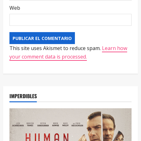
Web
This site uses Akismet to reduce spam.
Learn how
your comment data is processed.
IMPERDIBLES