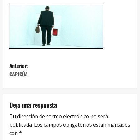
Anterior:
CAPICÚA
Deja una respuesta
Tu dirección de correo electrónico no será
publicada.
Los campos obligatorios están marcados
con
*