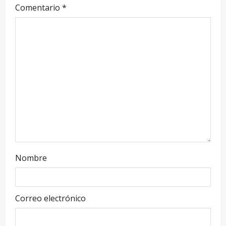
Comentario
*
Nombre
Correo electrónico