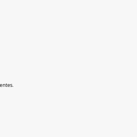
entes.