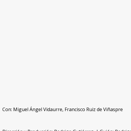
Con: Miguel Ángel Vidaurre, Francisco Ruiz de Viñaspre