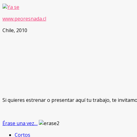
www.peoresnada.cl
Chile, 2010
Si quieres estrenar o presentar aquí tu trabajo, te invitam
Érase una vez…
Cortos