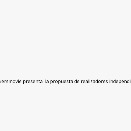
kersmovie presenta la propuesta de realizadores independi