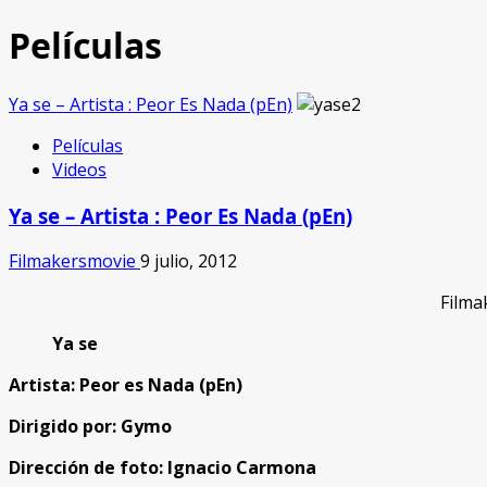
Películas
Ya se – Artista : Peor Es Nada (pEn)
Películas
Videos
Ya se – Artista : Peor Es Nada (pEn)
Filmakersmovie
9 julio, 2012
Filma
Ya se
Artista: Peor es Nada (pEn)
Dirigido por: Gymo
Dirección de foto: Ignacio Carmona