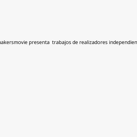
makersmovie presenta trabajos de realizadores independien