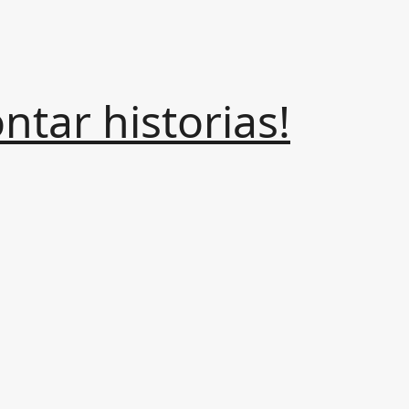
tar historias!