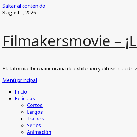
Saltar al contenido
8 agosto, 2026
Filmakersmovie – ¡
Plataforma Iberoamericana de exhibición y difusión audiovi
Menú principal
Inicio
Películas
Cortos
Largos
Trailers
Series
Animación