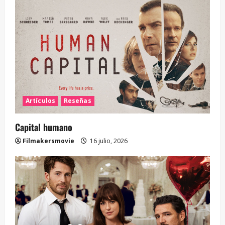
Artículos
Reseñas
Capital humano
Filmakersmovie
16 julio, 2026