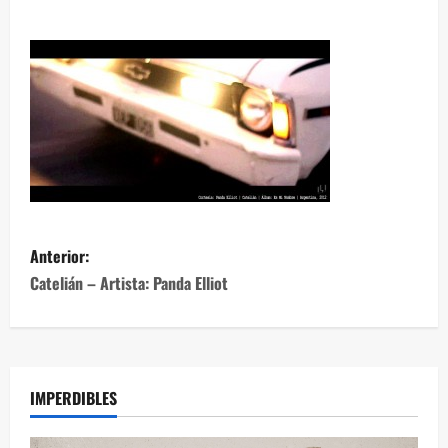
Anterior:
Catelián – Artista: Panda Elliot
IMPERDIBLES