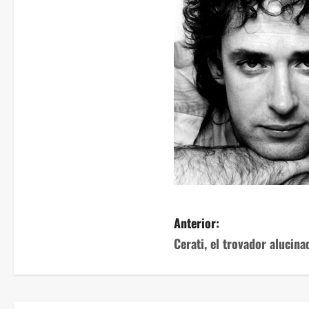
Anterior:
Cerati, el trovador alucina