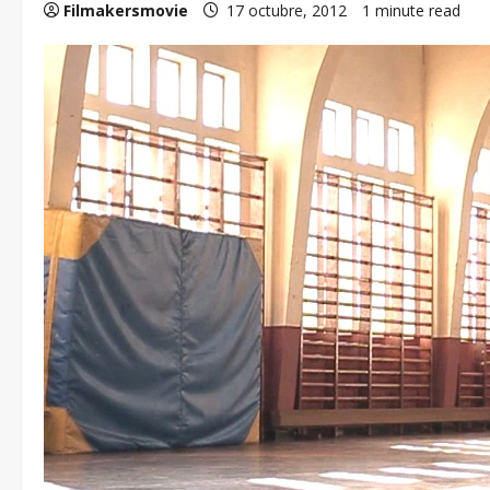
Filmakersmovie
17 octubre, 2012
1 minute read