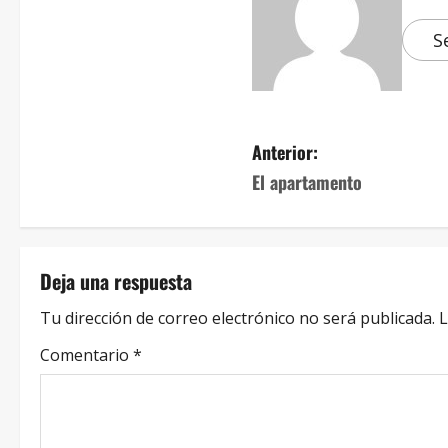
S
Anterior:
El apartamento
Deja una respuesta
Tu dirección de correo electrónico no será publicada.
L
Comentario
*