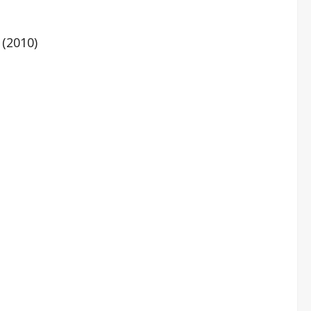
 (2010)