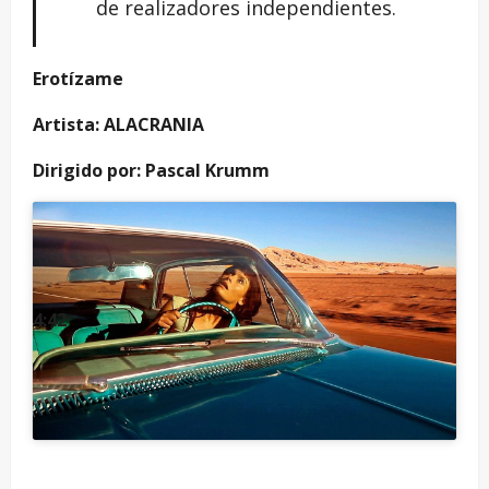
de realizadores independientes.
Erotízame
Artista: ALACRANIA
Dirigido por: Pascal Krumm
4:42