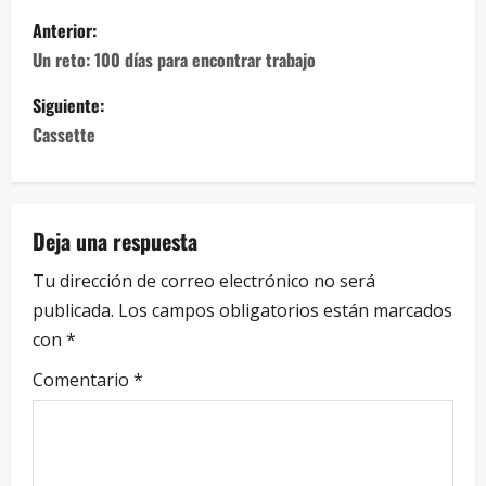
Anterior:
Un reto: 100 días para encontrar trabajo
Siguiente:
Cassette
Deja una respuesta
Tu dirección de correo electrónico no será
publicada.
Los campos obligatorios están marcados
con
*
Comentario
*