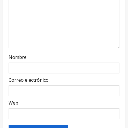
Nombre
Correo electrónico
Web