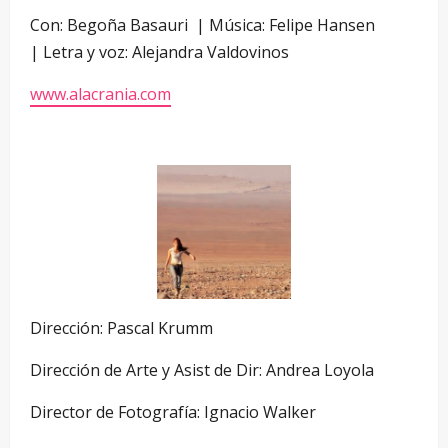
Con: Begoña Basauri | Música: Felipe Hansen
| Letra y voz: Alejandra Valdovinos
www.alacrania.com
Dirección: Pascal Krumm
Dirección de Arte y Asist de Dir: Andrea Loyola
Director de Fotografía: Ignacio Walker