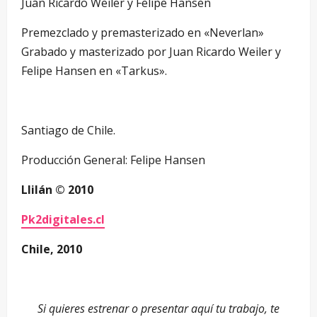
Juán Ricardo Weiler y Felipe Hansen
Premezclado y premasterizado en «Neverlan»
Grabado y masterizado por Juan Ricardo Weiler y
Felipe Hansen en «Tarkus».
Santiago de Chile.
Producción General: Felipe Hansen
Llilán © 2010
Pk2digitales.cl
Chile, 2010
—
Si quieres estrenar o presentar aquí tu trabajo, te