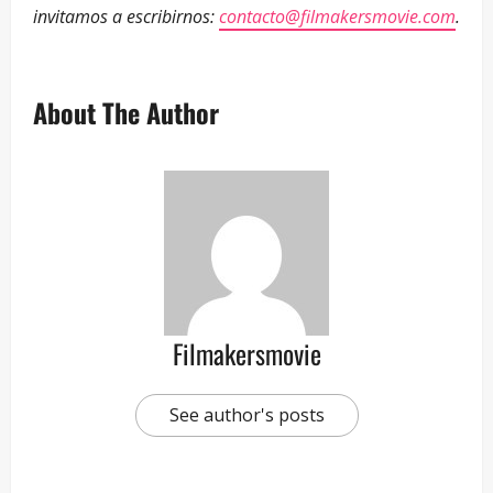
invitamos a escribirnos:
contacto@filmakersmovie.com
.
About The Author
Filmakersmovie
See author's posts