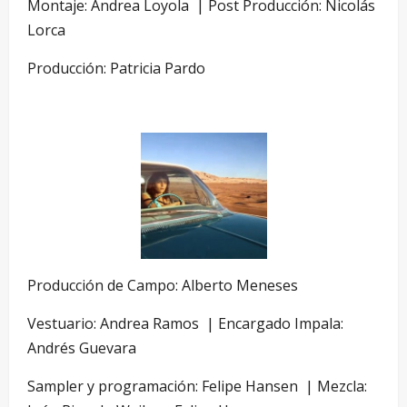
Montaje: Andrea Loyola | Post Producción: Nicolás
Lorca
Producción: Patricia Pardo
Producción de Campo: Alberto Meneses
Vestuario: Andrea Ramos | Encargado Impala:
Andrés Guevara
Sampler y programación: Felipe Hansen | Mezcla: