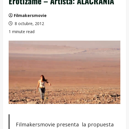
Erotízame – Artista: ALACRANIA
Filmakersmovie
8 octubre, 2012
1 minute read
Filmakersmovie presenta la propuesta