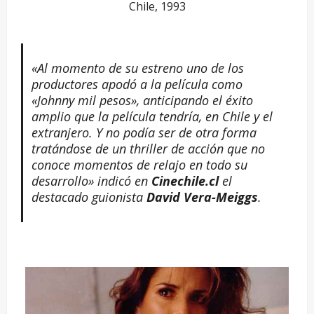
Chile, 1993
«Al momento de su estreno uno de los
productores apodó a la película como
«Johnny mil pesos», anticipando el éxito
amplio que la película tendría, en Chile y el
extranjero. Y no podía ser de otra forma
tratándose de un thriller de acción que no
conoce momentos de relajo en todo su
desarrollo»
indicó en
Cinechile.cl
el
destacado guionista
David Vera-Meiggs
.