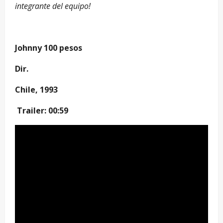
integrante del equipo!
Johnny 100 pesos
Dir.
Chile, 1993
Trailer: 00:59