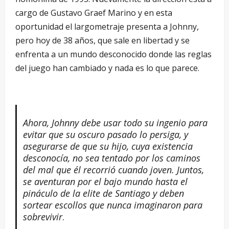
cargo de Gustavo Graef Marino y en esta
oportunidad el largometraje presenta a Johnny,
pero hoy de 38 años, que sale en libertad y se
enfrenta a un mundo desconocido donde las reglas
del juego han cambiado y nada es lo que parece.
Ahora, Johnny debe usar todo su ingenio para
evitar que su oscuro pasado lo persiga, y
asegurarse de que su hijo, cuya existencia
desconocía, no sea tentado por los caminos
del mal que él recorrió cuando joven. Juntos,
se aventuran por el bajo mundo hasta el
pináculo de la elite de Santiago y deben
sortear escollos que nunca imaginaron para
sobrevivir
.