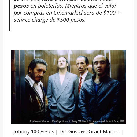
pesos
en boleterías. Mientras que el valor
por compras en Cinemark.cl será de $100 +
service charge de $500 pesos.
Johnny 100 Pesos | Dir. Gustavo Graef Marino |