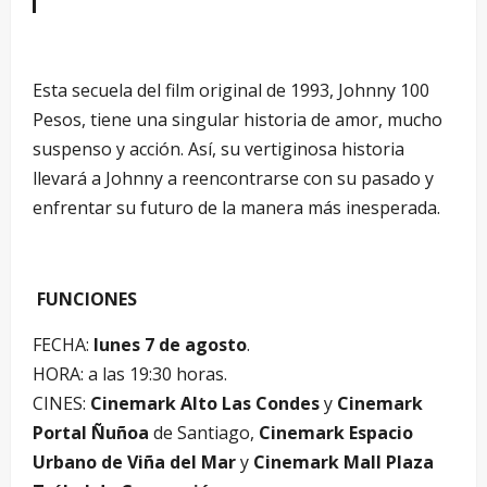
Esta secuela del film original de 1993, Johnny 100
Pesos, tiene una singular historia de amor, mucho
suspenso y acción. Así, su vertiginosa historia
llevará a Johnny a reencontrarse con su pasado y
enfrentar su futuro de la manera más inesperada.
FUNCIONES
FECHA:
lunes 7 de agosto
.
HORA: a las 19:30 horas.
CINES:
Cinemark Alto Las Condes
y
Cinemark
Portal Ñuñoa
de Santiago,
Cinemark Espacio
Urbano de Viña del Mar
y
Cinemark Mall Plaza