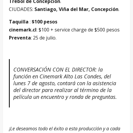
Trébol de Concepción
.
CIUDADES:
Santiago, Viña del Mar, Concepción
.
Taquilla
:
$100 pesos
cinemark.cl
: $100 + service charge de $500 pesos
Preventa
: 25 de julio.
CONVERSACIÓN CON EL DIRECTOR: la
función en Cinemark Alto Las Condes, del
lunes 7 de agosto, contará con la asistencia
del director para realizar al término de la
película un encuentro y ronda de preguntas.
¡Le deseamos todo el éxito a esta producción y a cada