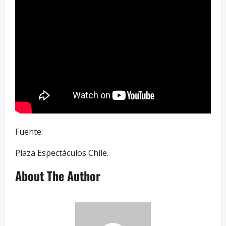
Fuente:
Plaza Espectáculos Chile.
About The Author