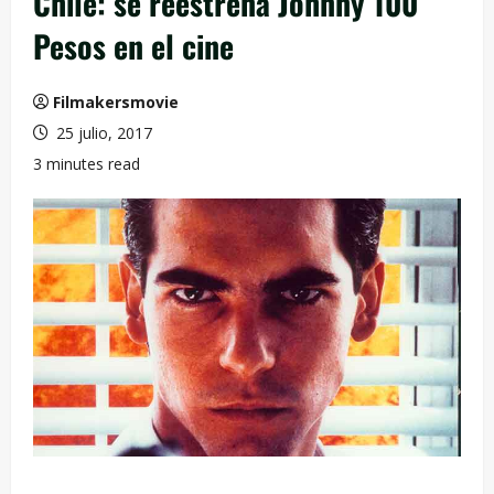
Chile: se reestrena Johnny 100
Pesos en el cine
Filmakersmovie
25 julio, 2017
3 minutes read