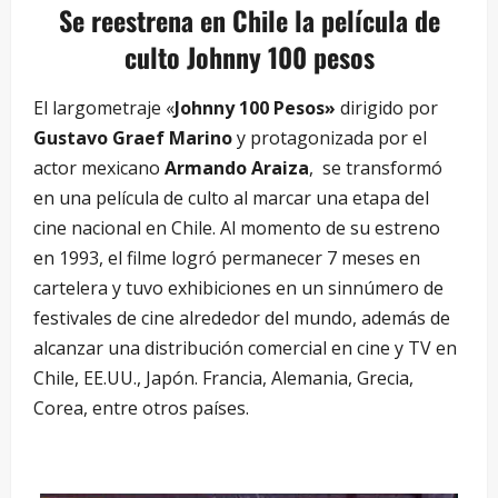
Se reestrena en Chile la película de
culto Johnny 100 pesos
El largometraje «
Johnny 100 Pesos»
dirigido por
Gustavo Graef Marino
y protagonizada por el
actor mexicano
Armando Araiza
, se transformó
en una película de culto al marcar una etapa del
cine nacional en Chile. Al momento de su estreno
en 1993, el filme logró permanecer 7 meses en
cartelera y tuvo exhibiciones en un sinnúmero de
festivales de cine alrededor del mundo, además de
alcanzar una distribución comercial en cine y TV en
Chile, EE.UU., Japón. Francia, Alemania, Grecia,
Corea, entre otros países.