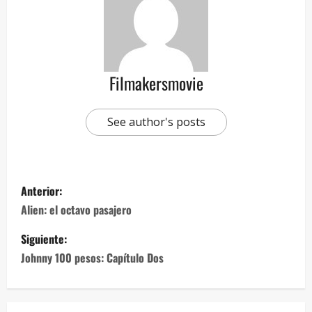
Filmakersmovie
See author's posts
Anterior:
Alien: el octavo pasajero
Siguiente:
Johnny 100 pesos: Capítulo Dos