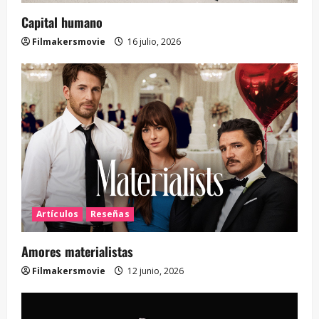
Capital humano
Filmakersmovie
16 julio, 2026
Artículos
Reseñas
Amores materialistas
Filmakersmovie
12 junio, 2026