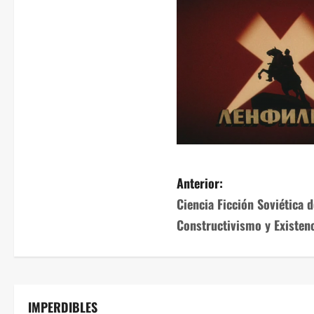
Anterior:
Ciencia Ficción Soviética 
Constructivismo y Existen
IMPERDIBLES