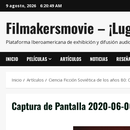
9 agosto, 2026
6:20:50 AM
Filmakersmovie – ¡Lug
Plataforma Iberoamericana de exhibición y difusión audio
INICIO
PELÍCULAS
ARTÍCULOS
NOTICIAS
RESEÑ
Inicio
Artículos
Ciencia Ficción Soviética de los años 80:
Captura de Pantalla 2020-06-06