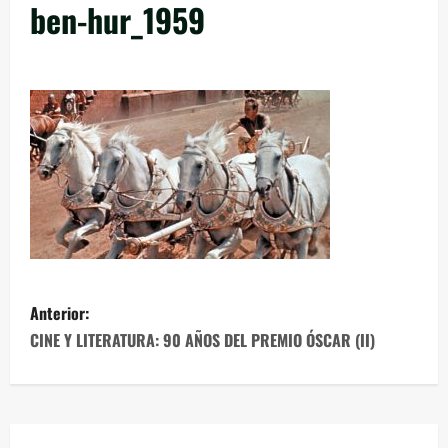
ben-hur_1959
Anterior:
CINE Y LITERATURA: 90 AÑOS DEL PREMIO ÓSCAR (II)