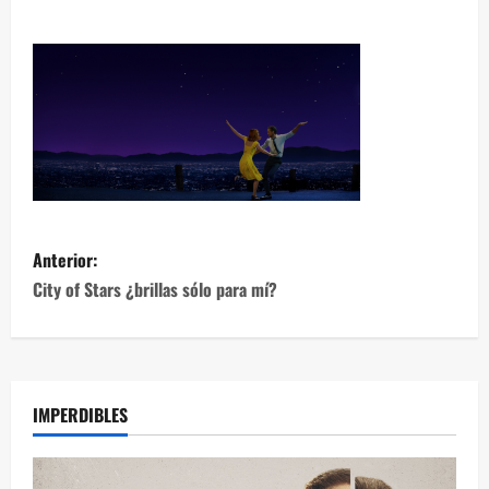
Anterior:
City of Stars ¿brillas sólo para mí?
IMPERDIBLES