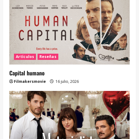
Artículos
Reseñas
Capital humano
Filmakersmovie
16 julio, 2026