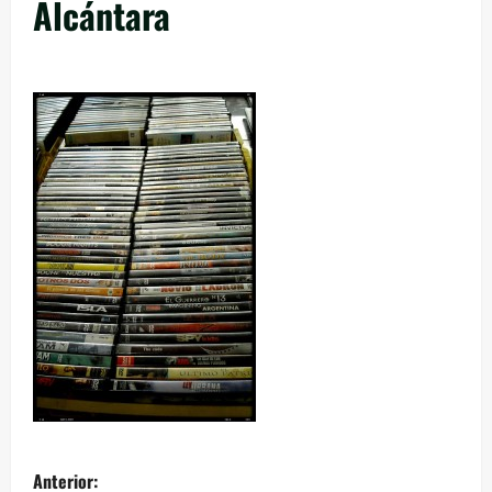
Alcántara
Anterior: