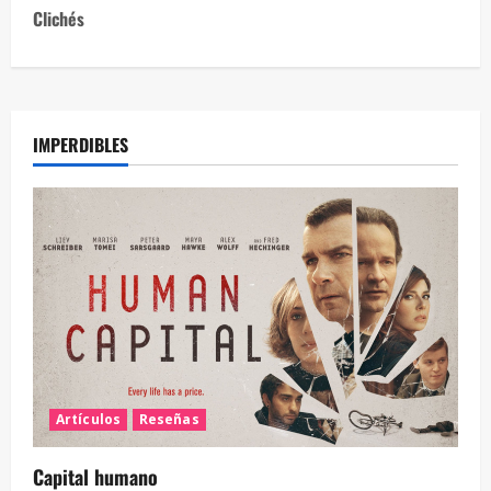
Clichés
IMPERDIBLES
Artículos
Reseñas
Capital humano