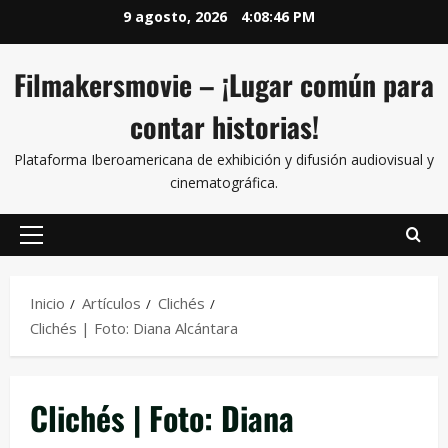
9 agosto, 2026
4:08:46 PM
Filmakersmovie – ¡Lugar común para
contar historias!
Plataforma Iberoamericana de exhibición y difusión audiovisual y
cinematográfica.
Inicio
Artículos
Clichés
Clichés | Foto: Diana Alcántara
Clichés | Foto: Diana