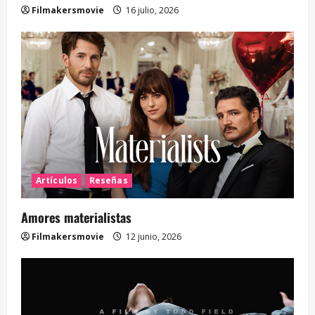
Filmakersmovie
16 julio, 2026
Artículos
Reseñas
Amores materialistas
Filmakersmovie
12 junio, 2026