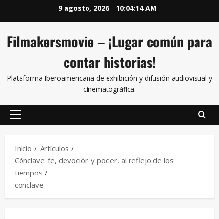
9 agosto, 2026
10:04:15 AM
Filmakersmovie – ¡Lugar común para
contar historias!
Plataforma Iberoamericana de exhibición y difusión audiovisual y
cinematográfica.
Inicio
Artículos
Cónclave: fe, devoción y poder, al reflejo de los
tiempos
conclave