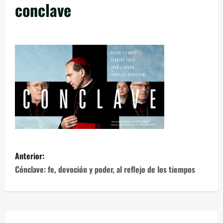
conclave
Anterior:
Cónclave: fe, devoción y poder, al reflejo de los tiempos