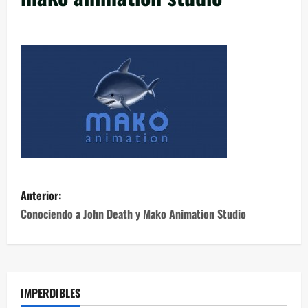
Anterior:
Conociendo a John Death y Mako Animation Studio
IMPERDIBLES