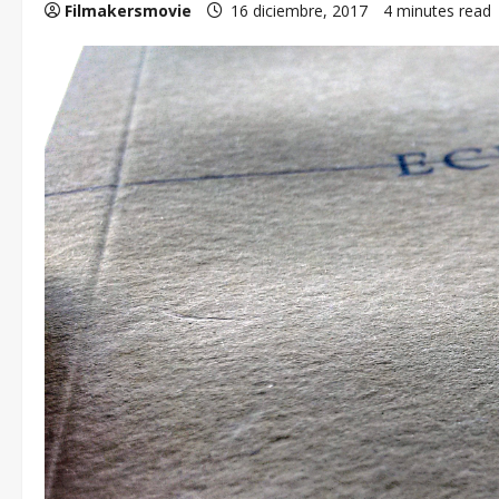
Filmakersmovie
16 diciembre, 2017
4 minutes read