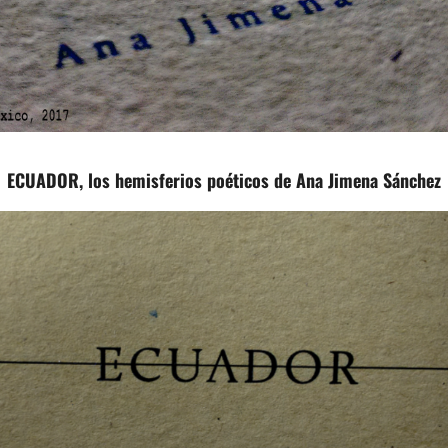
ECUADOR, los hemisferios poéticos de Ana Jimena Sánchez