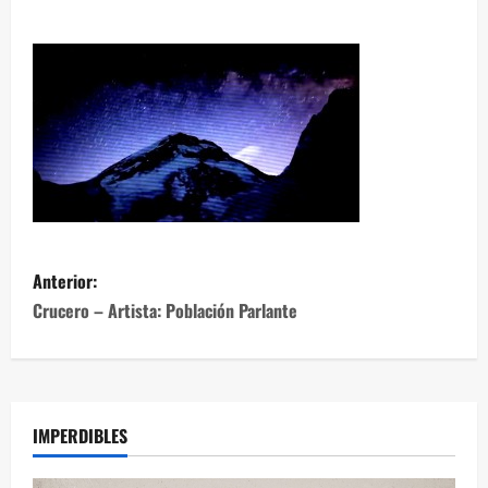
Anterior:
Crucero – Artista: Población Parlante
IMPERDIBLES