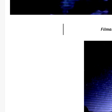
Filma