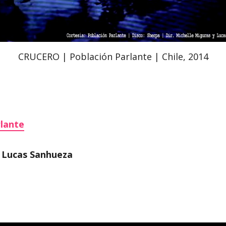
CRUCERO | Población Parlante | Chile, 2014
rlante
, Lucas Sanhueza