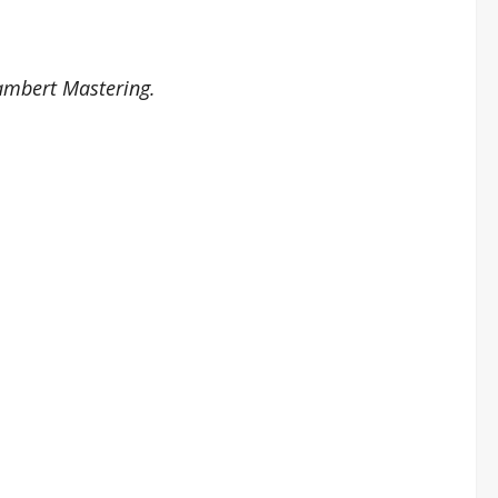
ambert Mastering.