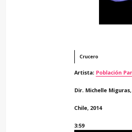
Crucero
Artista:
Población Pa
Dir. Michelle Miguras
Chile, 2014
3:59