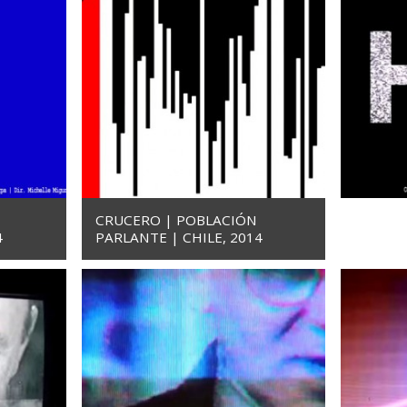
CRUCERO | POBLACIÓN
4
PARLANTE | CHILE, 2014