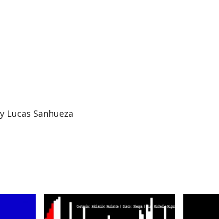
 y Lucas Sanhueza