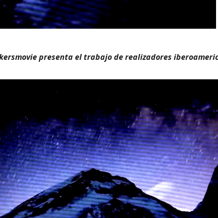
kersmovie presenta el trabajo de realizadores iberoameri