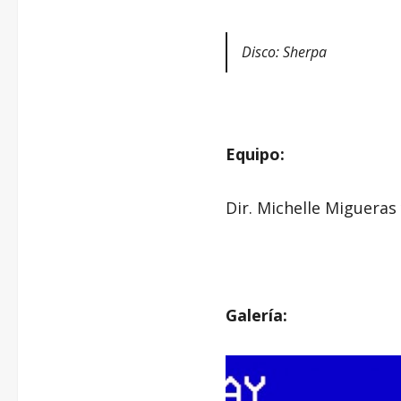
Disco: Sherpa
Equipo:
Dir. Michelle Migueras
Galería: