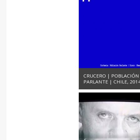
CRUCERO | POBLACIÓN
PARLANTE | CHILE, 201