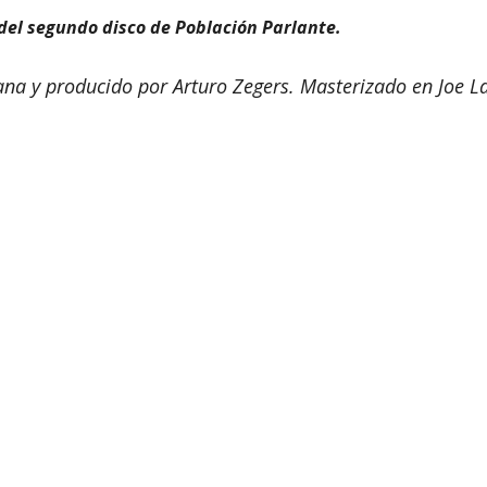
 del segundo disco de Población Parlante.
ana y producido por Arturo Zegers. Masterizado en Joe L