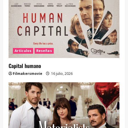
Artículos
Reseñas
Capital humano
Filmakersmovie
16 julio, 2026