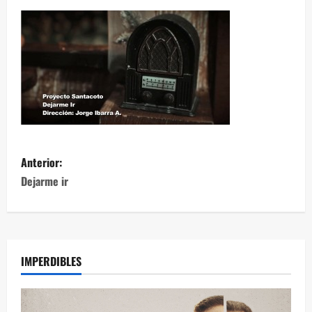
Anterior:
Dejarme ir
IMPERDIBLES