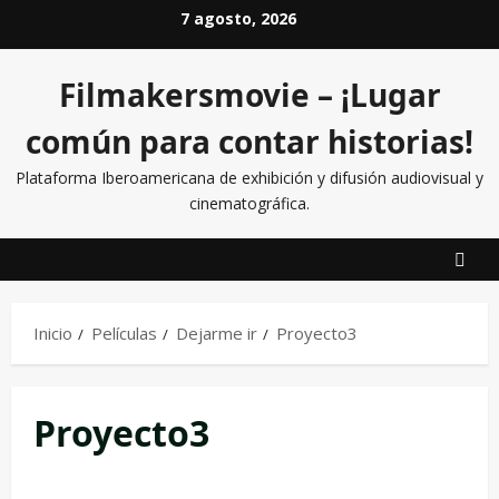
7 agosto, 2026
Filmakersmovie – ¡Lugar
común para contar historias!
Plataforma Iberoamericana de exhibición y difusión audiovisual y
cinematográfica.
Inicio
Películas
Dejarme ir
Proyecto3
Proyecto3