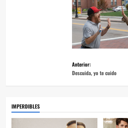
Anterior:
Descuida, yo te cuido
IMPERDIBLES