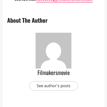
About The Author
Filmakersmovie
See author's posts