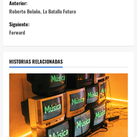
Anterior:
Roberto Bolaño, La Batalla Futura
Siguiente:
Forward
HISTORIAS RELACIONADAS