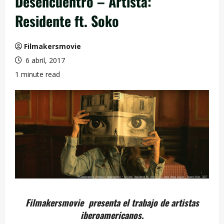
Desencuentro – Artista:
Residente ft. Soko
Filmakersmovie
6 abril, 2017
1 minute read
Filmakersmovie presenta el trabajo de artistas
iberoamericanos.