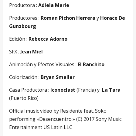
Productora :
Adiela Marie
Productores :
Roman Pichon Herrera
y
Horace De
Gunzbourg
Edición :
Rebecca Adorno
SFX :
Jean Miel
Animación y Efectos Visuales :
El Ranchito
Colorización :
Bryan Smaller
Casa Productora :
Iconoclast
(Francia) y
La Tara
(Puerto Rico)
Official music video by Residente feat. Soko
performing «Desencuentro.» (C) 2017 Sony Music
Entertainment US Latin LLC