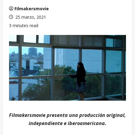
Filmakersmovie
25 marzo, 2021
3 minutes read
Filmakersmovie presenta una producción original,
independiente e iberoamericana.