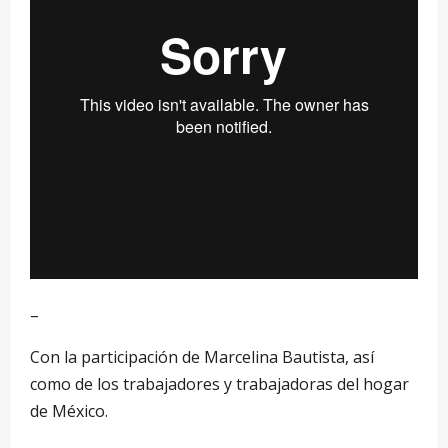
–
Con la participación de Marcelina Bautista, así
como de los trabajadores y trabajadoras del hogar
de México.