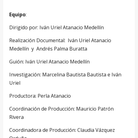
Equipo
:
Dirigido por: Iván Uriel Atanacio Medellín
Realización Documental: Iván Uriel Atanacio
Medellín y Andrés Palma Buratta
Guión: Iván Uriel Atanacio Medellín
Investigación: Marcelina Bautista Bautista e Iván
Uriel
Productora: Perla Atanacio
Coordinación de Producción: Mauricio Patrón
Rivera
Coordinadora de Producción: Claudia Vázquez