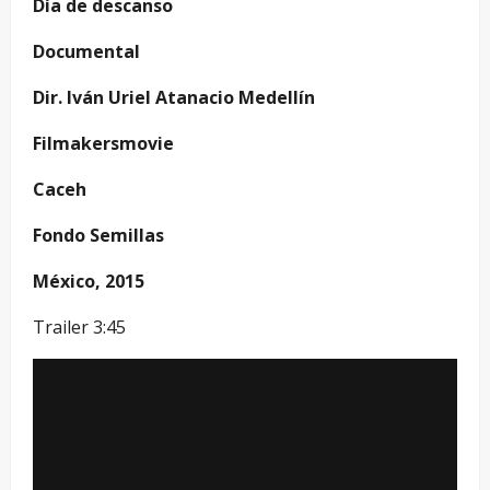
Día de descanso
Documental
Dir. Iván Uriel Atanacio Medellín
Filmakersmovie
Caceh
Fondo Semillas
México, 2015
Trailer 3:45