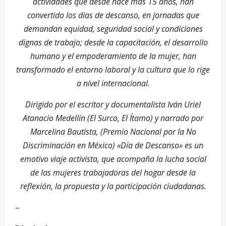
actividades que desde hace más 15 años, han
convertido los días de descanso, en jornadas que
demandan equidad, seguridad social y condiciones
dignas de trabajo; desde la capacitación, el desarrollo
humano y el empoderamiento de la mujer, han
transformado el entorno laboral y la cultura que lo rige
a nivel internacional.
Dirigido por el escritor y documentalista Iván Uriel
Atanacio Medellín (El Surco, El Ítamo) y narrado por
Marcelina Bautista, (Premio Nacional por la No
Discriminación en México) «Día de Descanso» es un
emotivo viaje activista, que acompaña la lucha social
de las mujeres trabajadoras del hogar desde la
reflexión, la propuesta y la participación ciudadanas.
–