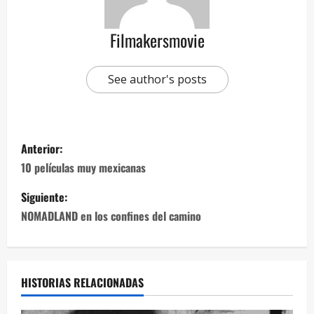
Filmakersmovie
See author's posts
Anterior:
10 películas muy mexicanas
Siguiente:
NOMADLAND en los confines del camino
HISTORIAS RELACIONADAS