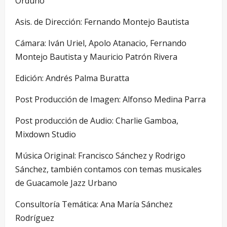
Orduño
Asis. de Dirección: Fernando Montejo Bautista
Cámara: Iván Uriel, Apolo Atanacio, Fernando
Montejo Bautista y Mauricio Patrón Rivera
Edición: Andrés Palma Buratta
Post Producción de Imagen: Alfonso Medina Parra
Post producción de Audio: Charlie Gamboa,
Mixdown Studio
Música Original: Francisco Sánchez y Rodrigo
Sánchez, también contamos con temas musicales
de Guacamole Jazz Urbano
Consultoría Temática: Ana María Sánchez
Rodríguez