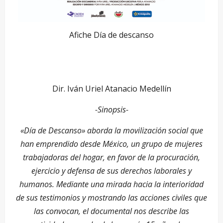
Afiche Día de descanso
Dir. Iván Uriel Atanacio Medellín
-Sinopsis-
«Día de Descanso» aborda la movilización social que
han emprendido desde México, un grupo de mujeres
trabajadoras del hogar, en favor de la procuración,
ejercicio y defensa de sus derechos laborales y
humanos. Mediante una mirada hacia la interioridad
de sus testimonios y mostrando las acciones civiles que
las convocan, el documental nos describe las