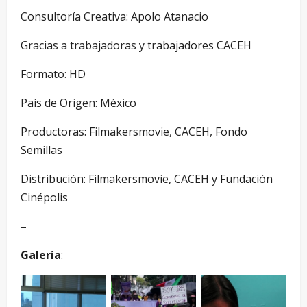
Consultoría Creativa: Apolo Atanacio
Gracias a trabajadoras y trabajadores CACEH
Formato: HD
País de Origen: México
Productoras: Filmakersmovie, CACEH, Fondo
Semillas
Distribución: Filmakersmovie, CACEH y Fundación
Cinépolis
–
Galería
: