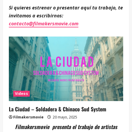
Si quieres estrenar o presentar aquí tu trabajo, te
invitamos a escribirnos:
contacto@filmakersmovie.com
Videos
La Ciudad – Soldadera & Chinaco Sud System
Filmakersmovie
20 mayo, 2025
Filmakersmovie presenta el trabajo de artistas