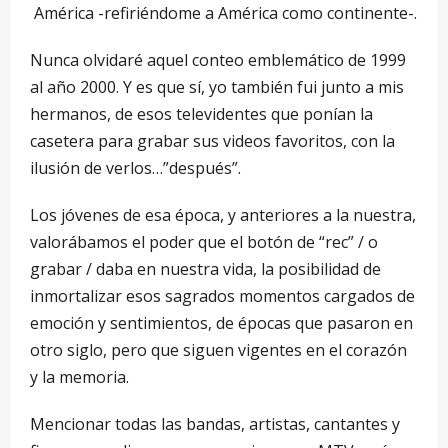
América -refiriéndome a América como continente-.
Nunca olvidaré aquel conteo emblemático de 1999
al año 2000. Y es que sí, yo también fui junto a mis
hermanos, de esos televidentes que ponían la
casetera para grabar sus videos favoritos, con la
ilusión de verlos…”después”.
Los jóvenes de esa época, y anteriores a la nuestra,
valorábamos el poder que el botón de “rec” / o
grabar / daba en nuestra vida, la posibilidad de
inmortalizar esos sagrados momentos cargados de
emoción y sentimientos, de épocas que pasaron en
otro siglo, pero que siguen vigentes en el corazón
y la memoria.
Mencionar todas las bandas, artistas, cantantes y