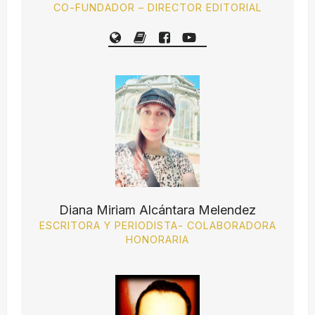
CO-FUNDADOR – DIRECTOR EDITORIAL
Diana Miriam Alcántara Melendez
ESCRITORA Y PERIODISTA- COLABORADORA
HONORARIA