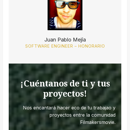
Juan Pablo Mejía
SOFTWARE ENGINEER – HONORARIO
¡Cuéntanos de ti y tus
proyectos!
Nos encantará hacer eco de tu trabajao y
proyectos entre la comunidad
Filmakersmovie.