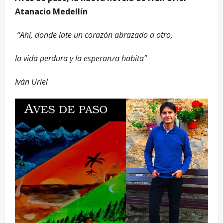
Atanacio Medellín
“Ahí, donde late un corazón abrazado a otro,
la vida perdura y la esperanza habita”
Iván Uriel