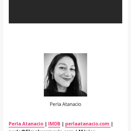
Perla Atanacio
Perla Atanacio
|
IMDB
|
perlaatanacio.com
|