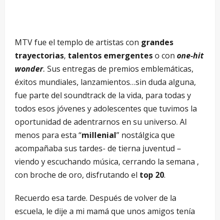
MTV fue el templo de artistas con
grandes
trayectorias
,
talentos emergentes
o con
one-hit
wonder
.
Sus entregas de premios emblemáticas,
éxitos mundiales, lanzamientos…sin duda alguna,
fue parte del soundtrack de la vida, para todas y
todos esos jóvenes y adolescentes que tuvimos la
oportunidad de adentrarnos en su universo. Al
menos para esta “
millenial
” nostálgica que
acompañaba sus tardes- de tierna juventud –
viendo y escuchando música, cerrando la semana ,
con broche de oro, disfrutando el
top 20
.
Recuerdo esa tarde. Después de volver de la
escuela, le dije a mi mamá que unos amigos tenía