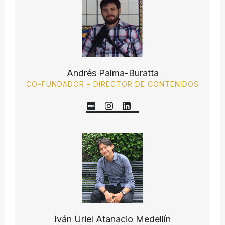
Andrés Palma-Buratta
CO-FUNDADOR – DIRECTOR DE CONTENIDOS
Iván Uriel Atanacio Medellín