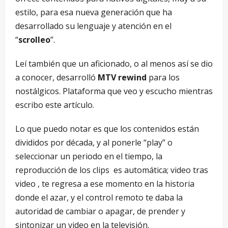
estilo, para esa nueva generación que ha
desarrollado su lenguaje y atención en el
“
scrolleo
”.
Leí también que un aficionado, o al menos así se dio
a conocer, desarrolló
MTV rewind
para los
nostálgicos. Plataforma que veo y escucho mientras
escribo este artículo.
Lo que puedo notar es que los contenidos están
divididos por década, y al ponerle “play” o
seleccionar un periodo en el tiempo, la
reproducción de los clips es automática; video tras
video , te regresa a ese momento en la historia
donde el azar, y el control remoto te daba la
autoridad de cambiar o apagar, de prender y
sintonizar un video en la televisión.