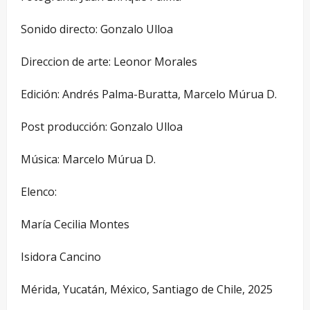
Sonido directo: Gonzalo Ulloa
Direccion de arte: Leonor Morales
Edición: Andrés Palma-Buratta, Marcelo Múrua D.
Post producción: Gonzalo Ulloa
Música: Marcelo Múrua D.
Elenco:
María Cecilia Montes
Isidora Cancino
Mérida, Yucatán, México, Santiago de Chile, 2025