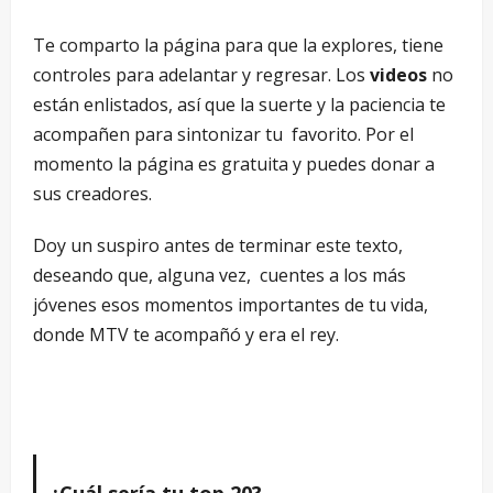
Te comparto la página para que la explores, tiene
controles para adelantar y regresar. Los
videos
no
están enlistados, así que la suerte y la paciencia te
acompañen para sintonizar tu favorito. Por el
momento la página es gratuita y puedes donar a
sus creadores.
Doy un suspiro antes de terminar este texto,
deseando que, alguna vez, cuentes a los más
jóvenes esos momentos importantes de tu vida,
donde MTV te acompañó y era el rey.
¿Cuál sería tu top 20?