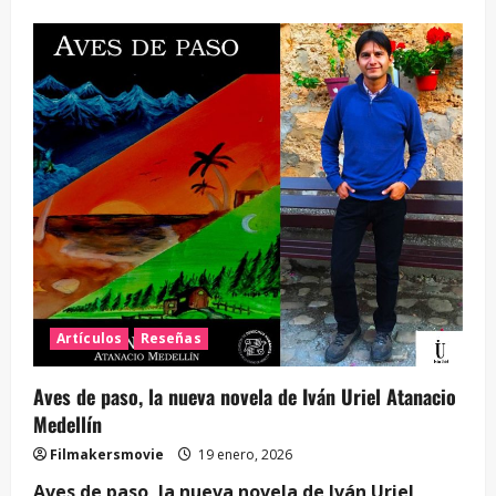
Artículos
Reseñas
Aves de paso, la nueva novela de Iván Uriel Atanacio
Medellín
Filmakersmovie
19 enero, 2026
Aves de paso, la nueva novela de Iván Uriel