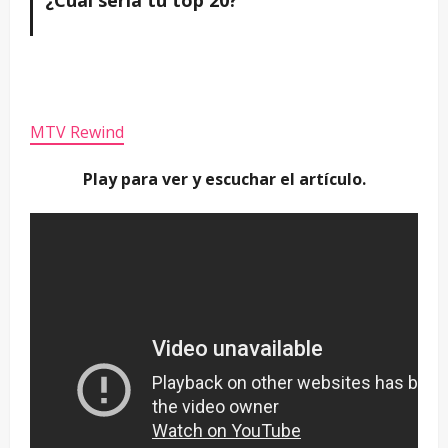
MTV Rewind
Play para ver y escuchar el artículo.