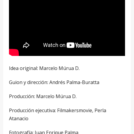
Idea original: Marcelo Múrua D.
Guion y dirección: Andrés Palma-Buratta
Producción: Marcelo Múrua D.
Producción ejecutiva: Filmakersmovie, Perla
Atanacio
Fotografía: Juan Enrique Palma