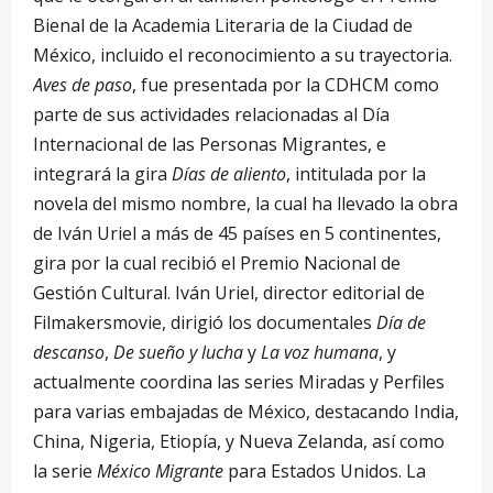
Bienal de la Academia Literaria de la Ciudad de
México, incluido el reconocimiento a su trayectoria.
Aves de paso
, fue presentada por la CDHCM como
parte de sus actividades relacionadas al Día
Internacional de las Personas Migrantes, e
integrará la gira
Días de aliento
, intitulada por la
novela del mismo nombre, la cual ha llevado la obra
de Iván Uriel a más de 45 países en 5 continentes,
gira por la cual recibió el Premio Nacional de
Gestión Cultural. Iván Uriel, director editorial de
Filmakersmovie, dirigió los documentales
Día de
descanso
,
De sueño y lucha
y
La voz humana
, y
actualmente coordina las series Miradas y Perfiles
para varias embajadas de México, destacando India,
China, Nigeria, Etiopía, y Nueva Zelanda, así como
la serie
México Migrante
para Estados Unidos. La