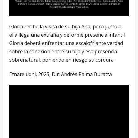
Gloria recibe la visita de su hija Ana, pero junto a
ella llega una extraña y deforme presencia infantil.
Gloria deberá enfrentar una escalofriante verdad
sobre la conexión entre su hija y esa presencia
sobrenatural, poniendo en riesgo su cordura.
Etnateiuqni, 2025, Dir: Andrés Palma Buratta