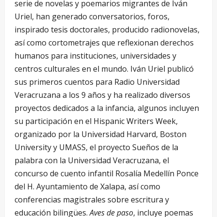
serie de novelas y poemarios migrantes de Iván
Uriel, han generado conversatorios, foros,
inspirado tesis doctorales, producido radionovelas,
así como cortometrajes que reflexionan derechos
humanos para instituciones, universidades y
centros culturales en el mundo. Iván Uriel publicó
sus primeros cuentos para Radio Universidad
Veracruzana a los 9 años y ha realizado diversos
proyectos dedicados a la infancia, algunos incluyen
su participación en el Hispanic Writers Week,
organizado por la Universidad Harvard, Boston
University y UMASS, el proyecto Sueños de la
palabra con la Universidad Veracruzana, el
concurso de cuento infantil Rosalía Medellín Ponce
del H. Ayuntamiento de Xalapa, así como
conferencias magistrales sobre escritura y
educación bilingües.
Aves de paso
, incluye poemas