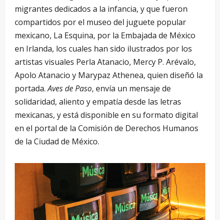
migrantes dedicados a la infancia, y que fueron
compartidos por el museo del juguete popular
mexicano, La Esquina, por la Embajada de México
en Irlanda, los cuales han sido ilustrados por los
artistas visuales Perla Atanacio, Mercy P. Arévalo,
Apolo Atanacio y Marypaz Athenea, quien diseñó la
portada.
Aves de Paso
, envía un mensaje de
solidaridad, aliento y empatía desde las letras
mexicanas, y está disponible en su formato digital
en el portal de la Comisión de Derechos Humanos
de la Ciudad de México.