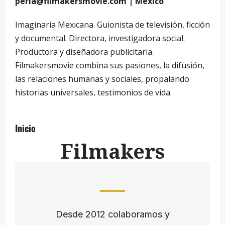
perla@filmakersmovie.com | México
Imaginaria Mexicana. Guionista de televisión, ficción
y documental. Directora, investigadora social.
Productora y diseñadora publicitaria.
Filmakersmovie combina sus pasiones, la difusión,
las relaciones humanas y sociales, propalando
historias universales, testimonios de vida.
Inicio
Filmakers
Desde 2012 colaboramos y