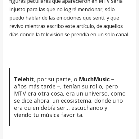
figuras peculiares que aparecieron en MTV sería
injusto para las que no logré mencionar, sólo
puedo hablar de las emociones que sentí, y que
revivo mientras escribo este artículo, de aquellos
días donde la televisión se prendía en un solo canal.
Telehit
, por su parte, o
MuchMusic
–
años más tarde –, tenían su rollo, pero
MTV era otra cosa, era un universo, como
se dice ahora, un ecosistema, donde uno
era quien debía ser… escuchando y
viendo tu música favorita.