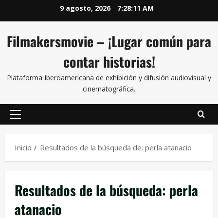
9 agosto, 2026
7:28:12 AM
Filmakersmovie – ¡Lugar común para
contar historias!
Plataforma Iberoamericana de exhibición y difusión audiovisual y
cinematográfica.
Inicio
Resultados de la búsqueda de: perla atanacio
Resultados de la búsqueda:
perla
atanacio