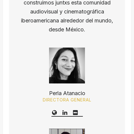
construimos juntxs esta comunidad
audiovisual y cinematográfica
iberoamericana alrededor del mundo,
desde México.
Perla Atanacio
DIRECTORA GENERAL