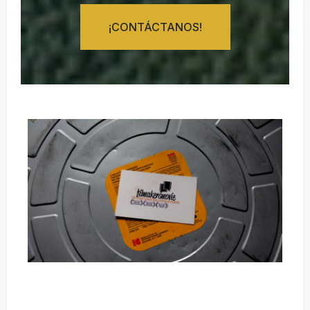
¡CONTÁCTANOS!