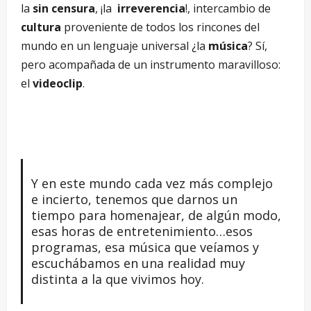
la
sin censura
, ¡la
irreverencia
!, intercambio de
cultura
proveniente de todos los rincones del
mundo en un lenguaje universal ¿la
música
? Sí,
pero acompañada de un instrumento maravilloso:
el
videoclip
.
Y en este mundo cada vez más complejo
e incierto, tenemos que darnos un
tiempo para homenajear, de algún modo,
esas horas de entretenimiento…esos
programas, esa música que veíamos y
escuchábamos en una realidad muy
distinta a la que vivimos hoy.