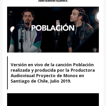
Versión en vivo de la canción Población
realizada y producida por la Productora
Audiovisual Proyecto de Monos en
Santiago de Chile, Julio 2019.