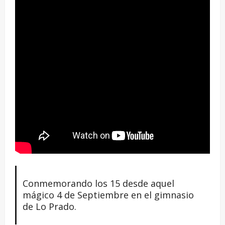
Conmemorando los 15 desde aquel
mágico 4 de Septiembre en el gimnasio
de Lo Prado.