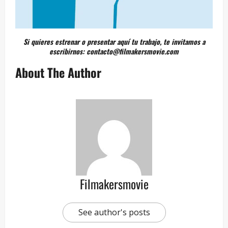
Si quieres estrenar o presentar aquí tu trabajo,
te invitamos a
escribirnos:
contacto@filmakersmovie.com
About The Author
Filmakersmovie
See author's posts