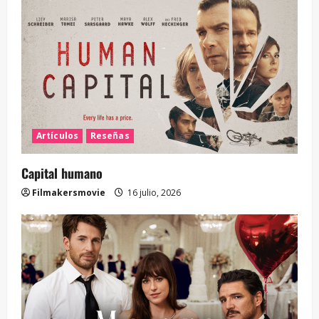
Artículos
Reseñas
Capital humano
Filmakersmovie
16 julio, 2026