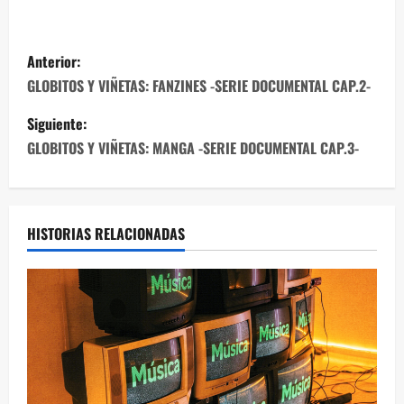
Anterior:
GLOBITOS Y VIÑETAS: FANZINES -SERIE DOCUMENTAL CAP.2-
Siguiente:
GLOBITOS Y VIÑETAS: MANGA -SERIE DOCUMENTAL CAP.3-
HISTORIAS RELACIONADAS