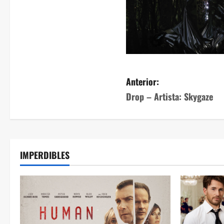
Anterior:
Drop – Artista: Skygaze
IMPERDIBLES