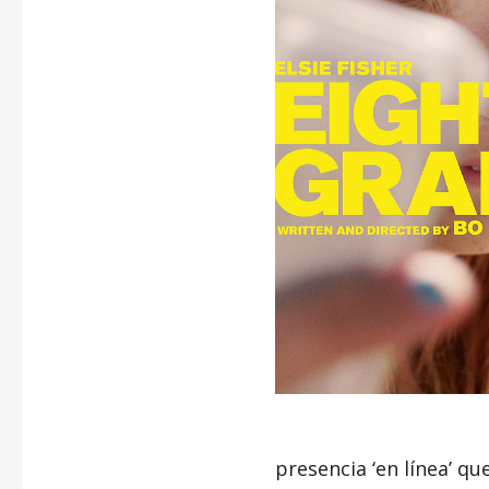
presencia ‘en línea’ qu