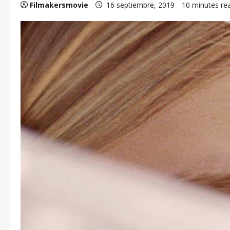
Filmakersmovie
16 septiembre, 2019
10 minutes re