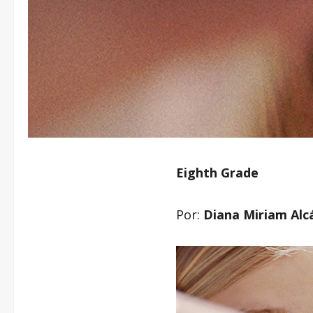
Eighth Grade
Por:
Diana Miriam Alc