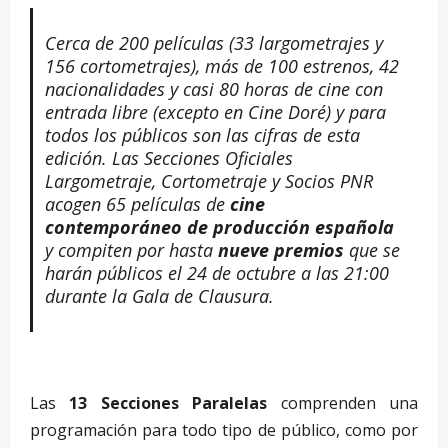
Cerca de 200 películas (33 largometrajes y
156 cortometrajes), más de 100 estrenos, 42
nacionalidades y casi 80 horas de cine con
entrada libre (excepto en Cine Doré) y para
todos los públicos son las cifras de esta
edición. Las Secciones Oficiales
Largometraje, Cortometraje y Socios PNR
acogen 65 películas de
cine
contemporáneo de producción española
y compiten por hasta
nueve premios
que se
harán públicos el 24 de octubre a las 21:00
durante la Gala de Clausura.
Las
13 Secciones Paralelas
comprenden una
programación para todo tipo de público, como por