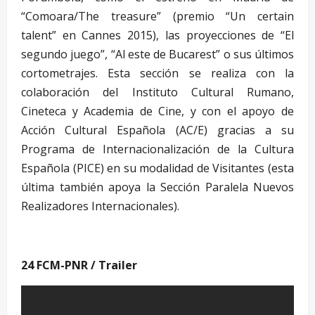
“Comoara/The treasure” (premio “Un certain
talent” en Cannes 2015), las proyecciones de “El
segundo juego”, “Al este de Bucarest” o sus últimos
cortometrajes. Esta sección se realiza con la
colaboración del Instituto Cultural Rumano,
Cineteca y Academia de Cine, y con el apoyo de
Acción Cultural Española (AC/E) gracias a su
Programa de Internacionalización de la Cultura
Española (PICE) en su modalidad de Visitantes (esta
última también apoya la Sección Paralela Nuevos
Realizadores Internacionales).
24 FCM-PNR / Trailer