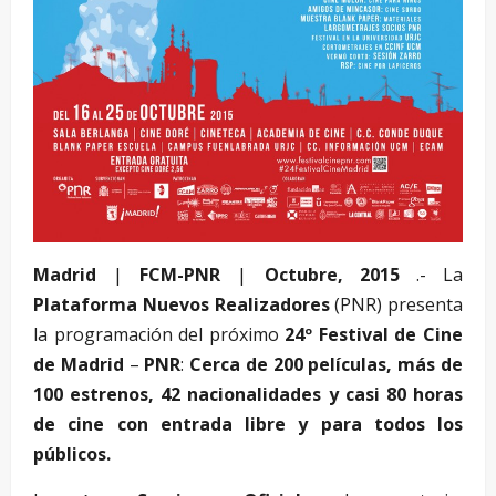
Madrid
|
FCM-PNR
|
Octubre, 2015
.- La
Plataforma Nuevos Realizadores
(PNR) presenta
la programación del próximo
24º Festival de Cine
de Madrid
–
PNR
:
Cerca de 200 películas, más de
100 estrenos, 42 nacionalidades y casi 80 horas
de cine con entrada libre y para todos los
públicos.