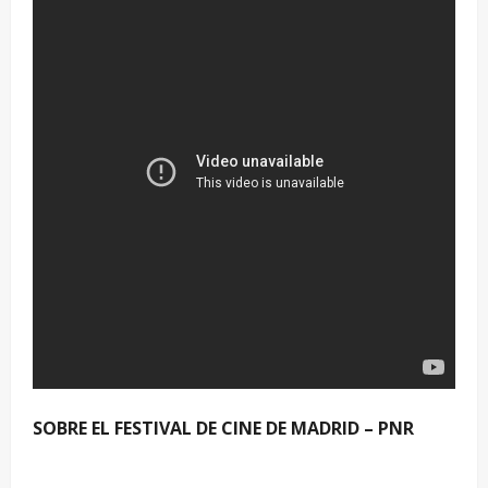
SOBRE EL FESTIVAL DE CINE DE MADRID – PNR