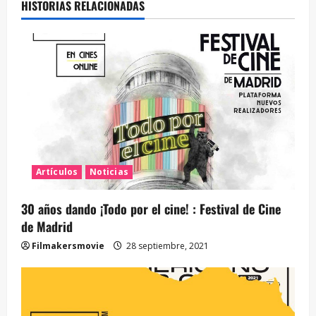
HISTORIAS RELACIONADAS
Artículos
Noticias
30 años dando ¡Todo por el cine! : Festival de Cine
de Madrid
Filmakersmovie
28 septiembre, 2021