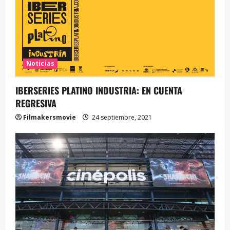
Noticias
IBERSERIES PLATINO INDUSTRIA: EN CUENTA
REGRESIVA
Filmakersmovie
24 septiembre, 2021