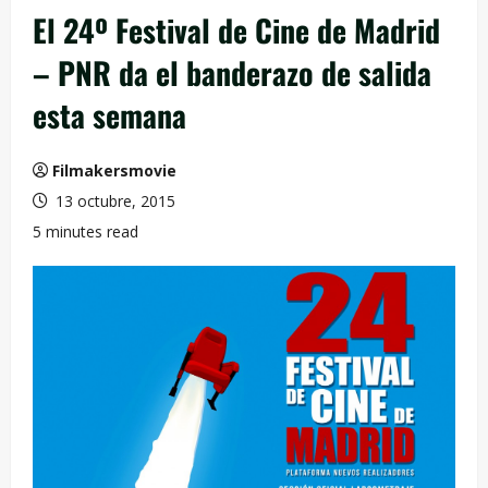
El 24º Festival de Cine de Madrid
– PNR da el banderazo de salida
esta semana
Filmakersmovie
13 octubre, 2015
5 minutes read