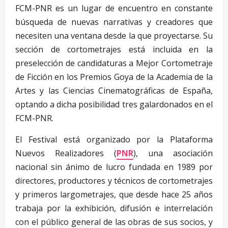
FCM-PNR es un lugar de encuentro en constante
búsqueda de nuevas narrativas y creadores que
necesiten una ventana desde la que proyectarse. Su
sección de cortometrajes está incluida en la
preselección de candidaturas a Mejor Cortometraje
de Ficción en los Premios Goya de la Academia de la
Artes y las Ciencias Cinematográficas de España,
optando a dicha posibilidad tres galardonados en el
FCM-PNR.
El Festival está organizado por la Plataforma
Nuevos Realizadores (
PNR
), una asociación
nacional sin ánimo de lucro fundada en 1989 por
directores, productores y técnicos de cortometrajes
y primeros largometrajes, que desde hace 25 años
trabaja por la exhibición, difusión e interrelación
con el público general de las obras de sus socios, y