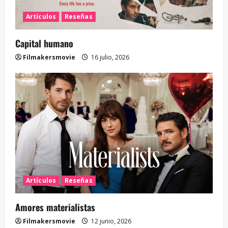
Artículos
Reseñas
Capital humano
Filmakersmovie
16 julio, 2026
Artículos
Reseñas
Amores materialistas
Filmakersmovie
12 junio, 2026