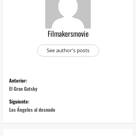
Filmakersmovie
See author's posts
Anterior:
El Gran Gatsby
Siguiente:
Los Ángeles al desnudo