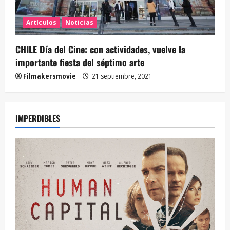
Artículos
Noticias
CHILE Día del Cine: con actividades, vuelve la
importante fiesta del séptimo arte
Filmakersmovie
21 septiembre, 2021
IMPERDIBLES