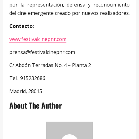
por la representación, defensa y reconocimiento
del cine emergente creado por nuevos realizadores.
Contacto:
www.festivalcinepnr.com
prensa@festivalcinepnr.com
C/ Abdón Terradas No. 4 – Planta 2
Tel. 915232686
Madrid, 28015
About The Author