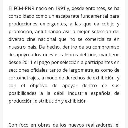
El FCM-PNR nació en 1991 y, desde entonces, se ha
consolidado como un escaparate fundamental para
producciones emergentes, a las que da cobijo y
promoción, aglutinando así la mejor selección del
diverso cine nacional que no se comercializa en
nuestro país. De hecho, dentro de su compromiso
de apoyo a los nuevos talentos del cine, mantiene
desde 2011 el pago por selección a participantes en
secciones oficiales tanto de largometrajes como de
cortometrajes, a modo de derechos de exhibición, y
con el objetivo de apoyar dentro de sus
posibilidades a la débil industria española de
producción, distribución y exhibición.
Con foco en obras de los nuevos realizadores, el