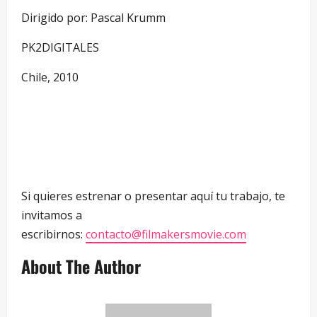
Dirigido por: Pascal Krumm
PK2DIGITALES
Chile, 2010
Si quieres estrenar o presentar aquí tu trabajo, te
invitamos a
escribirnos:
contacto@filmakersmovie.com
About The Author