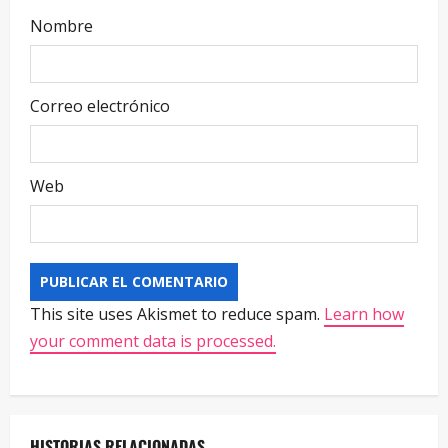
Nombre
Correo electrónico
Web
This site uses Akismet to reduce spam.
Learn how
your comment data is processed.
HISTORIAS RELACIONADAS