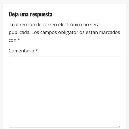
Deja una respuesta
Tu dirección de correo electrónico no será
publicada.
Los campos obligatorios están marcados
con
*
Comentario
*