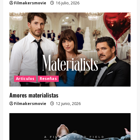
Filmakersmovie
16 julio, 2026
Artículos
Reseñas
Amores materialistas
Filmakersmovie
12 junio, 2026