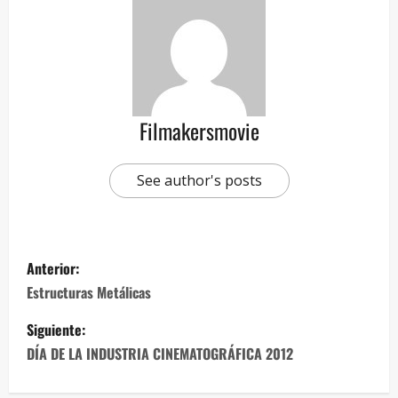
Filmakersmovie
See author's posts
Anterior:
Estructuras Metálicas
Siguiente:
DÍA DE LA INDUSTRIA CINEMATOGRÁFICA 2012