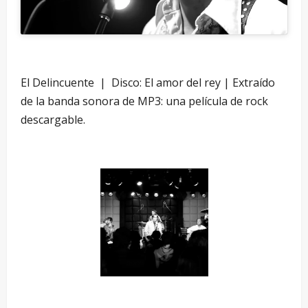
El Delincuente | Disco: El amor del rey | Extraído
de la banda sonora de MP3: una película de rock
descargable.