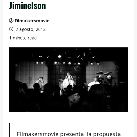
Jiminelson
Filmakersmovie
7 agosto, 2012
1 minute read
Filmakersmovie presenta la propuesta