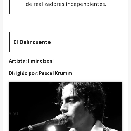
de realizadores independientes.
El Delincuente
Artista: Jiminelson
Dirigido por: Pascal Krumm
3:50