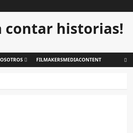
contar historias!
OSOTROS
FILMAKERSMEDIACONTENT