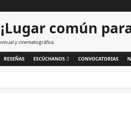
¡Lugar común para 
visual y cinematográfica.
RESEÑAS
ESCÚCHANOS
CONVOCATORIAS
N