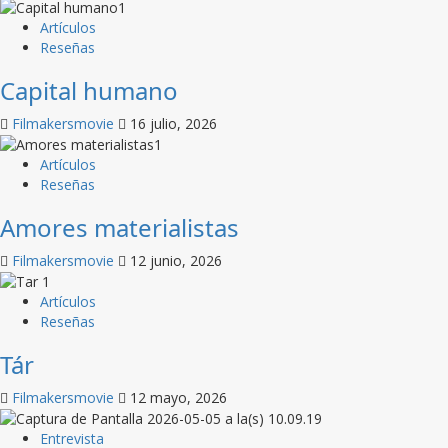
Artículos
Reseñas
Capital humano
Filmakersmovie
16 julio, 2026
Artículos
Reseñas
Amores materialistas
Filmakersmovie
12 junio, 2026
Artículos
Reseñas
Tár
Filmakersmovie
12 mayo, 2026
Entrevista