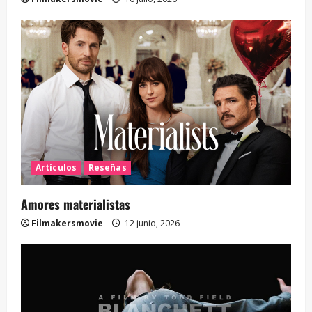
Artículos
Reseñas
Amores materialistas
Filmakersmovie
12 junio, 2026