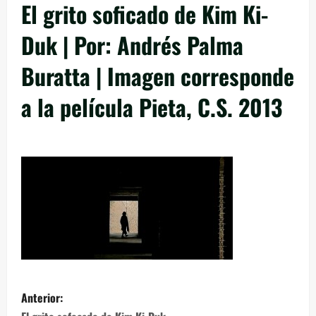
El grito soficado de Kim Ki-
Duk | Por: Andrés Palma
Buratta | Imagen corresponde
a la película Pieta, C.S. 2013
Anterior: