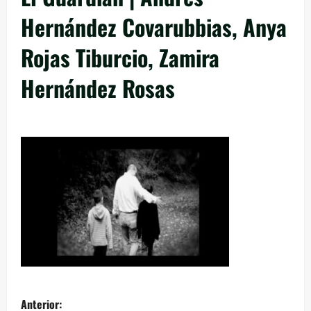
Hernández Covarubbias, Anya
Rojas Tiburcio, Zamira
Hernández Rosas
Anterior: