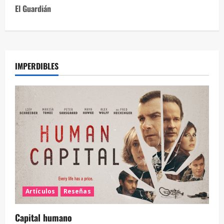
El Guardián
IMPERDIBLES
Artículos
Reseñas
Capital humano