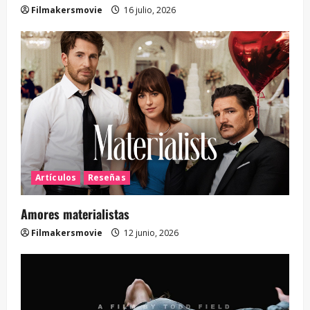
Filmakersmovie
16 julio, 2026
Artículos
Reseñas
Amores materialistas
Filmakersmovie
12 junio, 2026